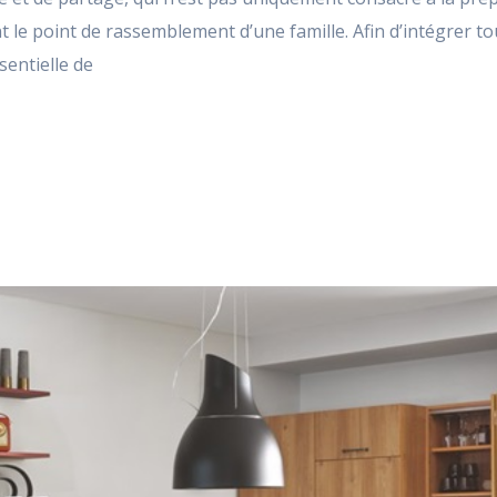
ent le point de rassemblement d’une famille. Afin d’intégrer 
sentielle de