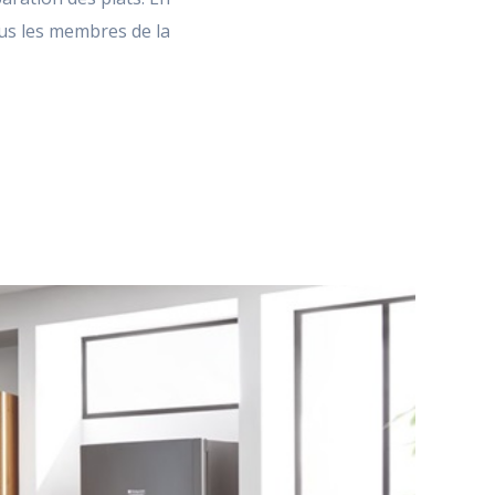
tous les membres de la