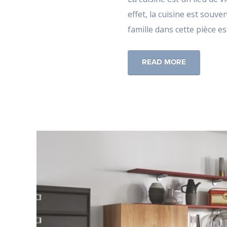
effet, la cuisine est souv
famille dans cette pièce es
READ MORE