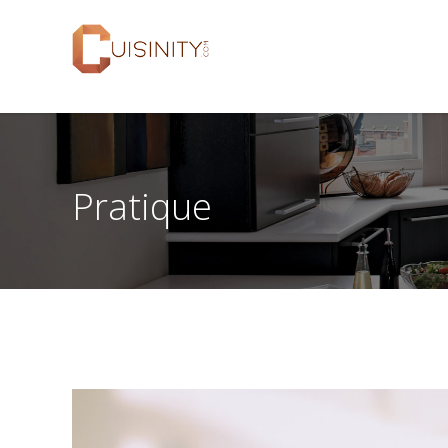
Pratique