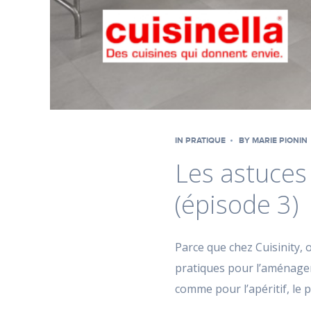
IN
PRATIQUE
BY
MARIE PIONIN
Les astuces
(épisode 3)
Parce que chez Cuisinity, 
pratiques pour l’aménageme
comme pour l’apéritif, le 