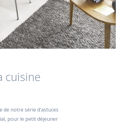
 cuisine
e de notre série d’astuces
al, pour le petit déjeuner