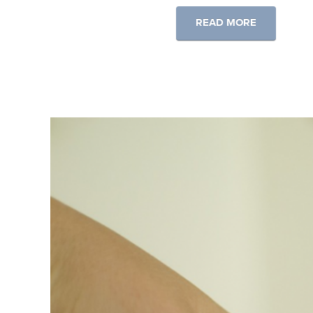
READ MORE