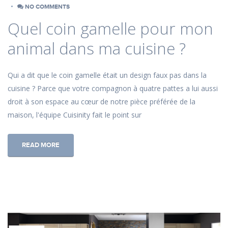
NO COMMENTS
Quel coin gamelle pour mon
animal dans ma cuisine ?
Qui a dit que le coin gamelle était un design faux pas dans la
cuisine ? Parce que votre compagnon à quatre pattes a lui aussi
droit à son espace au cœur de notre pièce préférée de la
maison, l'équipe Cuisinity fait le point sur
READ MORE