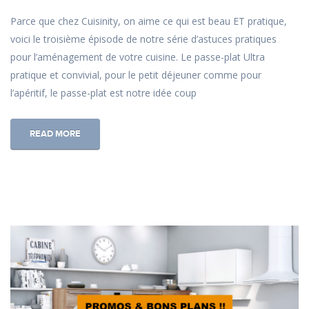
Parce que chez Cuisinity, on aime ce qui est beau ET pratique,
voici le troisième épisode de notre série d’astuces pratiques
pour l’aménagement de votre cuisine. Le passe-plat Ultra
pratique et convivial, pour le petit déjeuner comme pour
l’apéritif, le passe-plat est notre idée coup
READ MORE