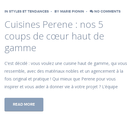
IN
STYLES ET TENDANCES
BY
MARIE PIONIN
NO COMMENTS
Cuisines Perene : nos 5
coups de cœur haut de
gamme
C’est décidé : vous voulez une cuisine haut de gamme, qui vous
ressemble, avec des matériaux nobles et un agencement à la
fois original et pratique ! Qui mieux que Perene pour vous
inspirer et vous aider à donner vie à votre projet ? L’équipe
READ MORE