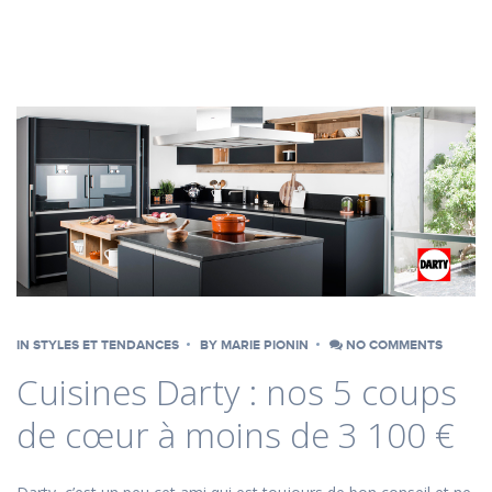
IN
STYLES ET TENDANCES
BY
MARIE PIONIN
NO COMMENTS
Cuisines Darty : nos 5 coups
de cœur à moins de 3 100 €