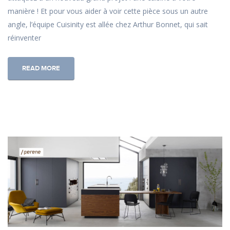
manière ! Et pour vous aider à voir cette pièce sous un autre
angle, l’équipe Cuisinity est allée chez Arthur Bonnet, qui sait
réinventer
READ MORE