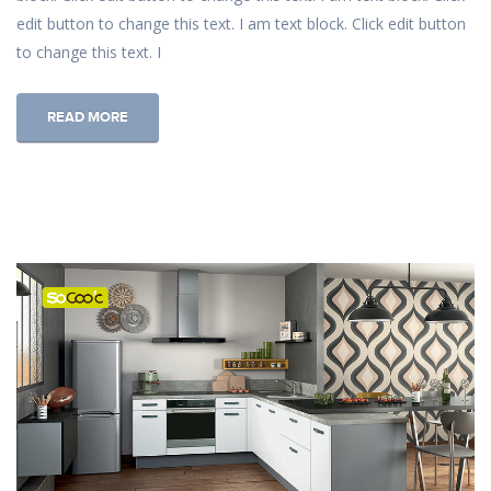
edit button to change this text. I am text block. Click edit button
to change this text. I
READ MORE