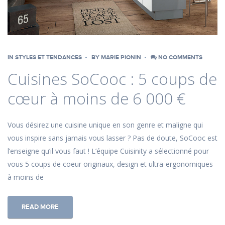
IN
STYLES ET TENDANCES
BY
MARIE PIONIN
NO COMMENTS
Cuisines SoCooc : 5 coups de
cœur à moins de 6 000 €
Vous désirez une cuisine unique en son genre et maligne qui
vous inspire sans jamais vous lasser ? Pas de doute, SoCooc est
l’enseigne qu’il vous faut ! L’équipe Cuisinity a sélectionné pour
vous 5 coups de coeur originaux, design et ultra-ergonomiques
à moins de
READ MORE