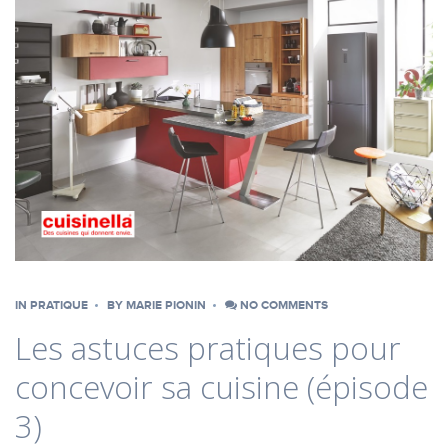
IN
PRATIQUE
BY
MARIE PIONIN
NO COMMENTS
Les astuces pratiques pour
concevoir sa cuisine (épisode
3)