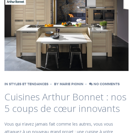
IN
STYLES ET TENDANCES
BY
MARIE PIONIN
NO COMMENTS
Cuisines Arthur Bonnet : nos
5 coups de cœur innovants
Vous qui n’avez jamais fait comme les autres, vous vous
attaquez à un nouveau grand projet : une cuisine à votre