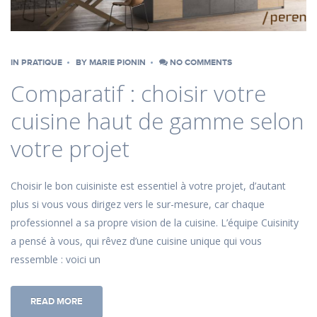
IN
PRATIQUE
BY
MARIE PIONIN
NO COMMENTS
Comparatif : choisir votre
cuisine haut de gamme selon
votre projet
Choisir le bon cuisiniste est essentiel à votre projet, d’autant
plus si vous vous dirigez vers le sur-mesure, car chaque
professionnel a sa propre vision de la cuisine. L’équipe Cuisinity
a pensé à vous, qui rêvez d’une cuisine unique qui vous
ressemble : voici un
READ MORE