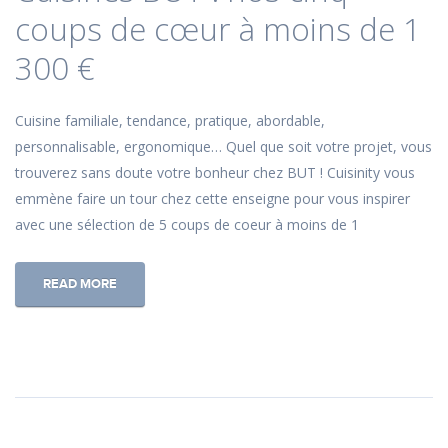
coups de cœur à moins de 1
300 €
Cuisine familiale, tendance, pratique, abordable,
personnalisable, ergonomique… Quel que soit votre projet, vous
trouverez sans doute votre bonheur chez BUT ! Cuisinity vous
emmène faire un tour chez cette enseigne pour vous inspirer
avec une sélection de 5 coups de coeur à moins de 1
READ MORE