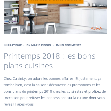
IN
PRATIQUE
BY
MARIE PIONIN
NO COMMENTS
Printemps 2018 : les bons
plans cuisines
Chez Cuisinity, on adore les bonnes affaires. Et justement, ça
tombe bien, c’est la saison : découvrez les promotions et les
bons plans du printemps 2018 chez les cuisinistes et profitez de
l’occasion pour refuser les concessions sur la cuisine dont vous
rêvez ! Faites-vous