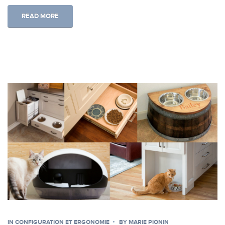
READ MORE
IN
CONFIGURATION ET ERGONOMIE
BY
MARIE PIONIN