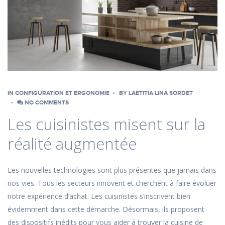
IN
CONFIGURATION ET ERGONOMIE
BY
LAETITIA LINA SORDET
NO COMMENTS
Les cuisinistes misent sur la
réalité augmentée
Les nouvelles technologies sont plus présentes que jamais dans
nos vies. Tous les secteurs innovent et cherchent à faire évoluer
notre expérience d’achat. Les cuisinistes s’inscrivent bien
évidemment dans cette démarche. Désormais, ils proposent
des dispositifs inédits pour vous aider à trouver la cuisine de