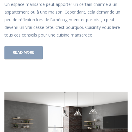
Un espace mansardé peut apporter un certain charme à un
appartement ou à une maison. Cependant, cela demande un
peu de réflexion lors de l’aménagement et parfois ça peut
devenir un vrai casse-tête. C’est pourquoi, Cuisinity vous livre
tous ces conseils pour une cuisine mansardée
READ MORE