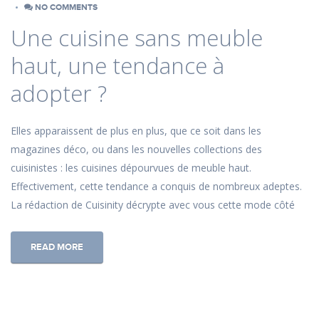
NO COMMENTS
Une cuisine sans meuble
haut, une tendance à
adopter ?
Elles apparaissent de plus en plus, que ce soit dans les
magazines déco, ou dans les nouvelles collections des
cuisinistes : les cuisines dépourvues de meuble haut.
Effectivement, cette tendance a conquis de nombreux adeptes.
La rédaction de Cuisinity décrypte avec vous cette mode côté
READ MORE