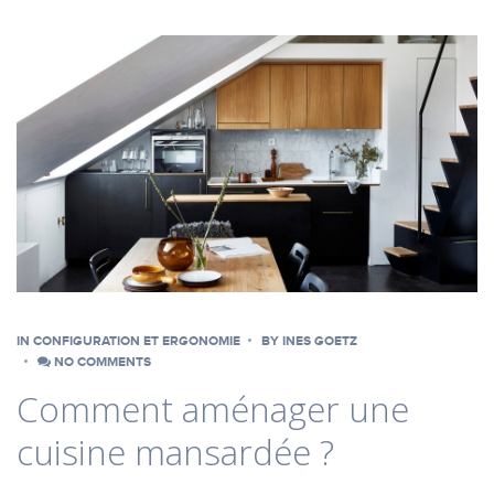
IN
CONFIGURATION ET ERGONOMIE
BY
INES GOETZ
NO COMMENTS
Comment aménager une
cuisine mansardée ?