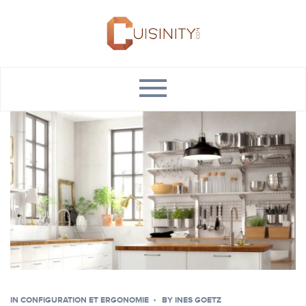
IN
CONFIGURATION ET ERGONOMIE
BY
INES GOETZ