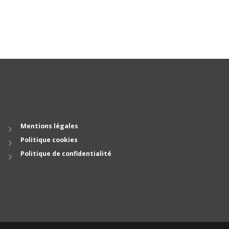
Mentions légales
Politique cookies
Politique de confidentialité