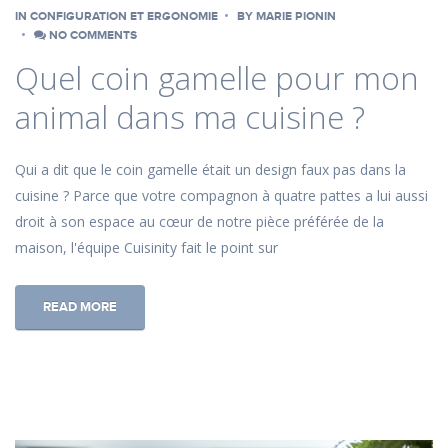
IN
CONFIGURATION ET ERGONOMIE
BY
MARIE PIONIN
NO COMMENTS
Quel coin gamelle pour mon
animal dans ma cuisine ?
Qui a dit que le coin gamelle était un design faux pas dans la
cuisine ? Parce que votre compagnon à quatre pattes a lui aussi
droit à son espace au cœur de notre pièce préférée de la
maison, l'équipe Cuisinity fait le point sur
READ MORE