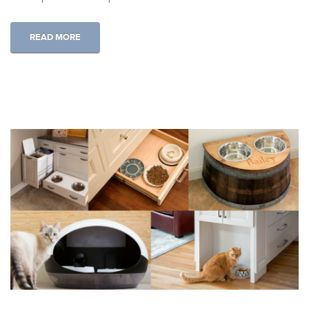
READ MORE