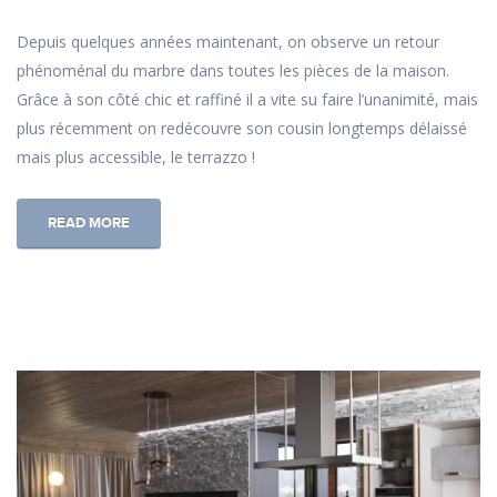
Depuis quelques années maintenant, on observe un retour
phénoménal du marbre dans toutes les pièces de la maison.
Grâce à son côté chic et raffiné il a vite su faire l’unanimité, mais
plus récemment on redécouvre son cousin longtemps délaissé
mais plus accessible, le terrazzo !
READ MORE