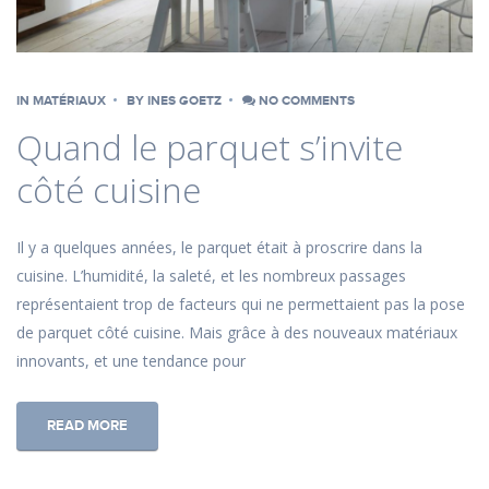
IN
MATÉRIAUX
BY
INES GOETZ
NO COMMENTS
Quand le parquet s’invite
côté cuisine
Il y a quelques années, le parquet était à proscrire dans la
cuisine. L’humidité, la saleté, et les nombreux passages
représentaient trop de facteurs qui ne permettaient pas la pose
de parquet côté cuisine. Mais grâce à des nouveaux matériaux
innovants, et une tendance pour
READ MORE