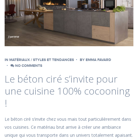
IN
MATÉRIAUX
/
STYLES ET TENDANCES
BY
EMMA FAVARD
NO COMMENTS
Le béton ciré s’invite pour
une cuisine 100% cocooning
!
Le béton ciré s’invite chez vous mais tout particulièrement dans
vos cuisines. Ce matériau brut arrive à créer une ambiance
unique qui vous transporte dans un univers totalement apaisant.