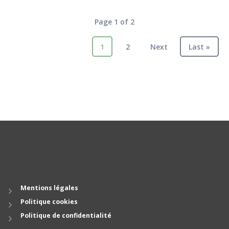
Page 1 of 2
1
2
Next
Last »
Mentions légales
Politique cookies
Politique de confidentialité