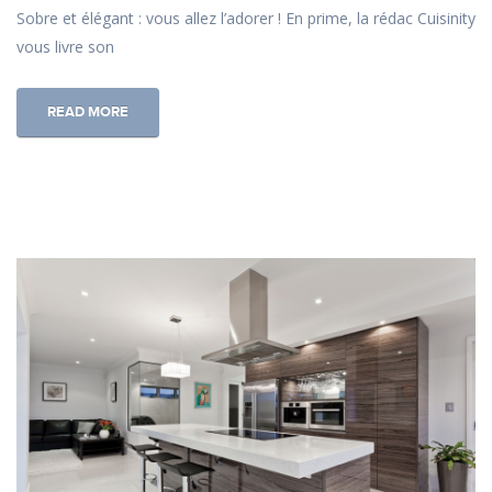
Sobre et élégant : vous allez l’adorer ! En prime, la rédac Cuisinity
vous livre son
READ MORE