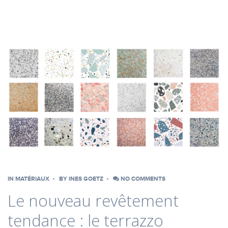
IN
MATÉRIAUX
BY
INES GOETZ
NO COMMENTS
Le nouveau revêtement
tendance : le terrazzo