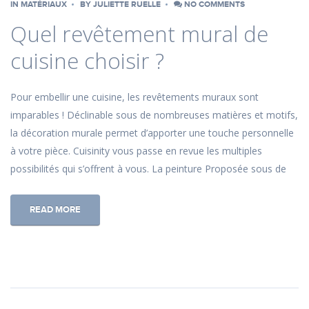
IN
MATÉRIAUX
BY
JULIETTE RUELLE
NO COMMENTS
Quel revêtement mural de
cuisine choisir ?
Pour embellir une cuisine, les revêtements muraux sont
imparables ! Déclinable sous de nombreuses matières et motifs,
la décoration murale permet d’apporter une touche personnelle
à votre pièce. Cuisinity vous passe en revue les multiples
possibilités qui s’offrent à vous. La peinture Proposée sous de
READ MORE