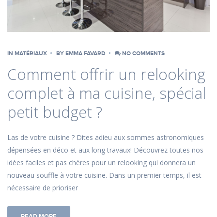
IN
MATÉRIAUX
BY
EMMA FAVARD
NO COMMENTS
Comment offrir un relooking
complet à ma cuisine, spécial
petit budget ?
Las de votre cuisine ? Dites adieu aux sommes astronomiques
dépensées en déco et aux long travaux! Découvrez toutes nos
idées faciles et pas chères pour un relooking qui donnera un
nouveau souffle à votre cuisine. Dans un premier temps, il est
nécessaire de prioriser
READ MORE