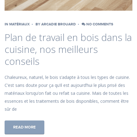
IN
MATÉRIAUX
BY
ARCADIE BROUARD
NO COMMENTS
Plan de travail en bois dans la
cuisine, nos meilleurs
conseils
Chaleureux, naturel, le bois s’adapte à tous les types de cuisine.
C’est sans doute pour ça qu’il est aujourd’hui le plus prisé des
matériaux lorsqu’on fait ou refait sa cuisine. Mais de toutes les
essences et les traitements de bois disponibles, comment être
sûr de
READ MORE