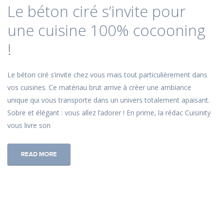
Le béton ciré s’invite pour
une cuisine 100% cocooning
!
Le béton ciré s’invite chez vous mais tout particulièrement dans
vos cuisines. Ce matériau brut arrive à créer une ambiance
unique qui vous transporte dans un univers totalement apaisant.
Sobre et élégant : vous allez l’adorer ! En prime, la rédac Cuisinity
vous livre son
READ MORE