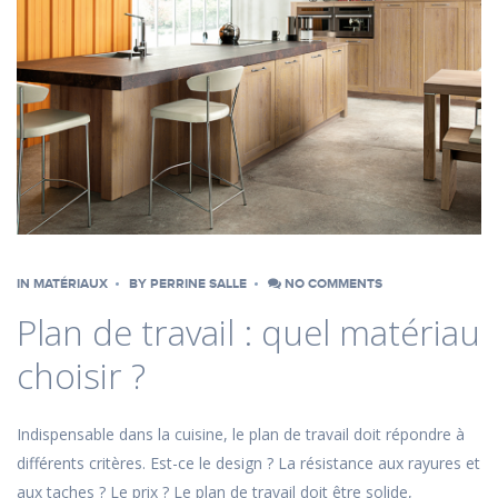
IN
MATÉRIAUX
BY
PERRINE SALLE
NO COMMENTS
Plan de travail : quel matériau
choisir ?
Indispensable dans la cuisine, le plan de travail doit répondre à
différents critères. Est-ce le design ? La résistance aux rayures et
aux taches ? Le prix ? Le plan de travail doit être solide,