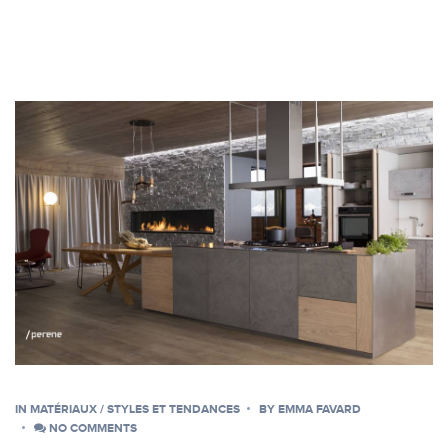
IN
MATÉRIAUX
/
STYLES ET TENDANCES
BY
EMMA FAVARD
NO COMMENTS