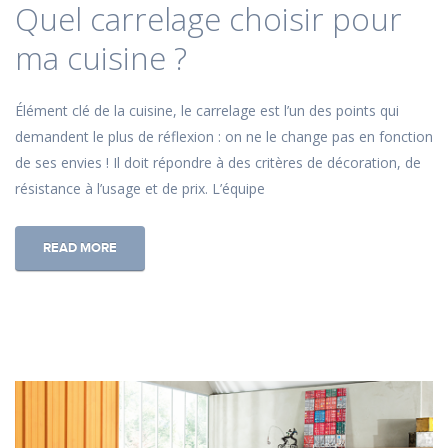
Quel carrelage choisir pour
ma cuisine ?
Élément clé de la cuisine, le carrelage est l’un des points qui
demandent le plus de réflexion : on ne le change pas en fonction
de ses envies ! Il doit répondre à des critères de décoration, de
résistance à l’usage et de prix. L’équipe
READ MORE