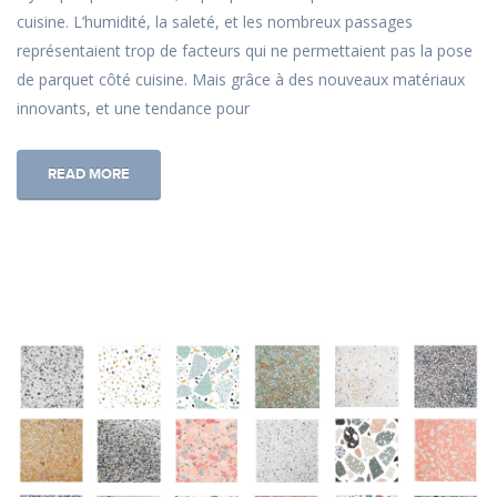
cuisine. L’humidité, la saleté, et les nombreux passages
représentaient trop de facteurs qui ne permettaient pas la pose
de parquet côté cuisine. Mais grâce à des nouveaux matériaux
innovants, et une tendance pour
READ MORE