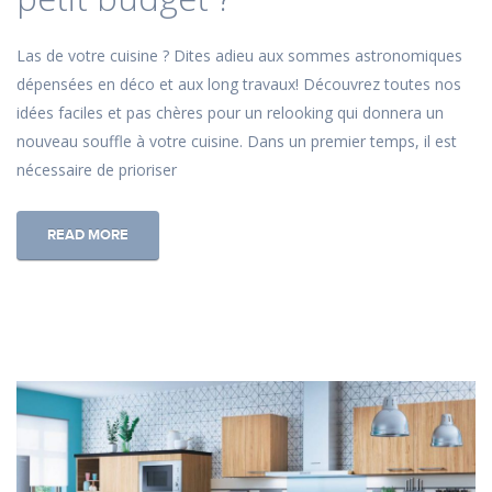
Las de votre cuisine ? Dites adieu aux sommes astronomiques
dépensées en déco et aux long travaux! Découvrez toutes nos
idées faciles et pas chères pour un relooking qui donnera un
nouveau souffle à votre cuisine. Dans un premier temps, il est
nécessaire de prioriser
READ MORE