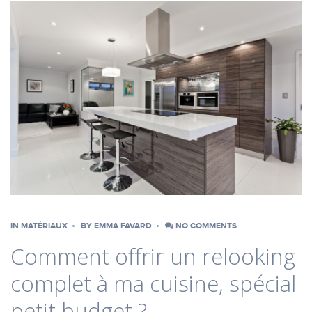
IN
MATÉRIAUX
BY
EMMA FAVARD
NO COMMENTS
Comment offrir un relooking
complet à ma cuisine, spécial
petit budget ?