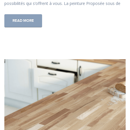
possibilités qui s’offrent à vous. La peinture Proposée sous de
READ MORE