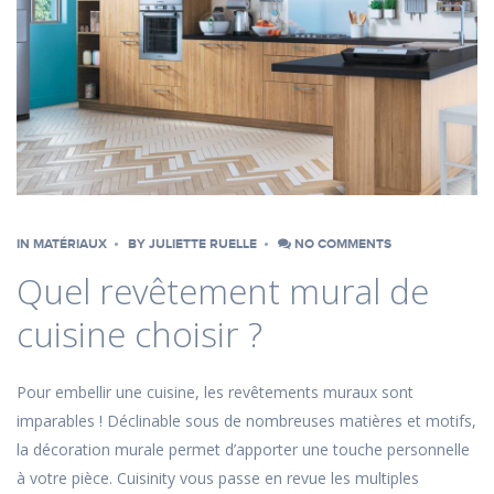
IN
MATÉRIAUX
BY
JULIETTE RUELLE
NO COMMENTS
Quel revêtement mural de
cuisine choisir ?
Pour embellir une cuisine, les revêtements muraux sont
imparables ! Déclinable sous de nombreuses matières et motifs,
la décoration murale permet d’apporter une touche personnelle
à votre pièce. Cuisinity vous passe en revue les multiples