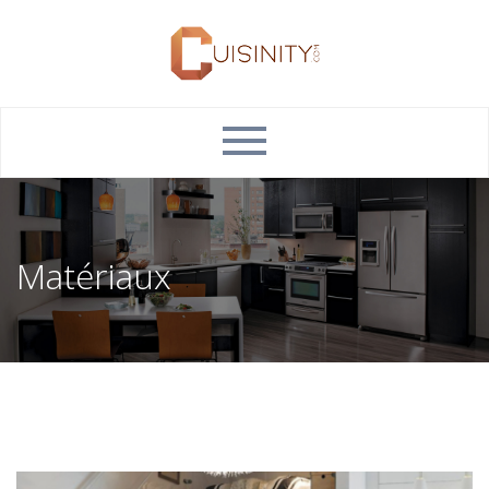
Matériaux