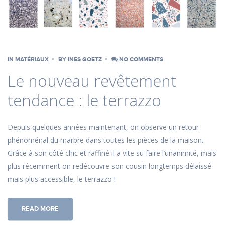
IN
MATÉRIAUX
BY
INES GOETZ
NO COMMENTS
Le nouveau revêtement
tendance : le terrazzo
Depuis quelques années maintenant, on observe un retour
phénoménal du marbre dans toutes les pièces de la maison.
Grâce à son côté chic et raffiné il a vite su faire l’unanimité, mais
plus récemment on redécouvre son cousin longtemps délaissé
mais plus accessible, le terrazzo !
READ MORE