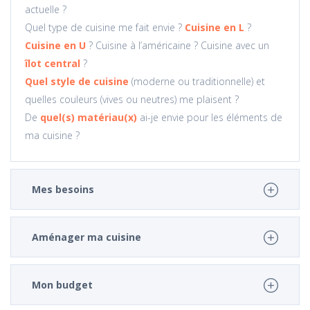
actuelle ?
Quel type de cuisine me fait envie ?
Cuisine en L
?
Cuisine en U
? Cuisine à l’américaine ? Cuisine avec un
îlot central
?
Quel style de cuisine
(moderne ou traditionnelle) et
quelles couleurs (vives ou neutres) me plaisent ?
De
quel(s) matériau(x)
ai-je envie pour les éléments de
ma cuisine ?
Mes besoins
Aménager ma cuisine
Mon budget