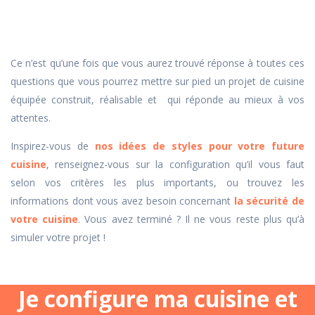
Ce n’est qu’une fois que vous aurez trouvé réponse à toutes ces
questions que vous pourrez mettre sur pied un projet de cuisine
équipée construit, réalisable et qui réponde au mieux à vos
attentes.
Inspirez-vous de
nos idées de styles pour votre future
cuisine
, renseignez-vous sur la configuration qu’il vous faut
selon
vos critères les plus importants, ou
trouvez les
informations dont vous avez besoin concernant
la sécurité de
votre cuisine
. Vous avez terminé ? Il ne vous reste plus qu’à
simuler votre projet !
Je configure ma cuisine et