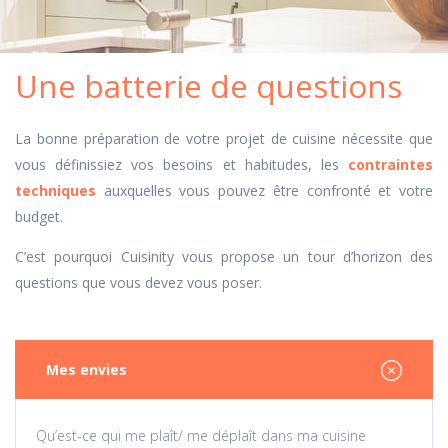
Une batterie de questions
La bonne préparation de votre projet de cuisine nécessite que
vous définissiez vos besoins et habitudes, les
contraintes
techniques
auxquelles vous pouvez être confronté et votre
budget.
C’est pourquoi Cuisinity vous propose un tour d’horizon des
questions que vous devez vous poser.
Mes envies
Qu’est-ce qui me plaît/ me déplaît dans ma cuisine