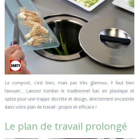
Le compost, c’est bien, mais pas très glamour, il faut bien
l’avouer… Laissez tomber le traditionnel bac en plastique et
optez pour une trappe discrète et design, directement encastrée
dans votre plan de travail : propre et efficace !
Le plan de travail prolongé