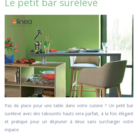
Le petit bar surélevé
Pas de place pour une table dans votre cuisine ? Un petit bar
surélevé avec des tabourets hauts sera parfait, à la fois élégant
et pratique pour un déjeuner à deux sans surcharger votre
espace.