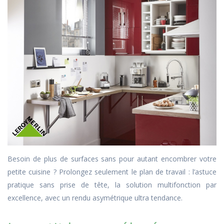
Besoin de plus de surfaces sans pour autant encombrer votre
petite cuisine ? Prolongez seulement le plan de travail : l’astuce
pratique sans prise de tête, la solution multifonction par
excellence, avec un rendu asymétrique ultra tendance.