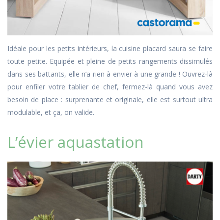
Idéale pour les petits intérieurs, la cuisine placard saura se faire
toute petite. Equipée et pleine de petits rangements dissimulés
dans ses battants, elle n’a rien à envier à une grande ! Ouvrez-là
pour enfiler votre tablier de chef, fermez-là quand vous avez
besoin de place : surprenante et originale, elle est surtout ultra
modulable, et ça, on valide.
L’évier aquastation