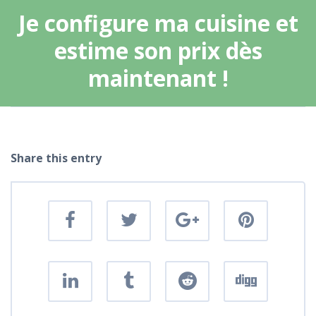
Je configure ma cuisine et
estime son prix dès
maintenant !
Share this entry