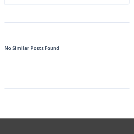
No Similar Posts Found