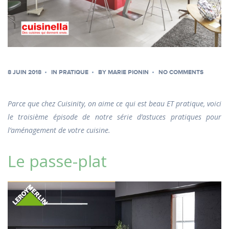
8 JUIN 2018
IN
PRATIQUE
BY
MARIE PIONIN
NO COMMENTS
Parce que chez Cuisinity, on aime ce qui est beau ET pratique, voici
le troisième épisode de notre série d’astuces pratiques pour
l’aménagement de votre cuisine.
Le passe-plat