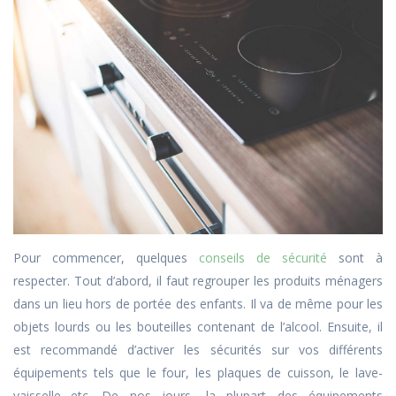
Pour commencer, quelques
conseils de sécurité
sont à
respecter. Tout d’abord, il faut regrouper les produits ménagers
dans un lieu hors de portée des enfants. Il va de même pour les
objets lourds ou les bouteilles contenant de l’alcool. Ensuite, il
est recommandé d’activer les sécurités sur vos différents
équipements tels que le four, les plaques de cuisson, le lave-
vaisselle…etc. De nos jours, la plupart des équipements