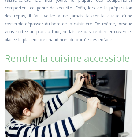
comportent ce genre de sécurité. Enfin, lors de la préparation
des repas, il faut veiller à ne jamais laisser la queue d’une
casserole dépasser du bord de la cuisinière. De même, lorsque
vous sortez un plat au four, ne laissez pas ce dernier ouvert et
placez le plat encore chaud hors de portée des enfants.
Rendre la cuisine accessible