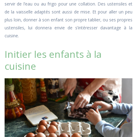
servir de l’eau ou au frigo pour une collation. Des ustensiles et
de la vaisselle adaptés sont aussi de mise. Et pour aller un peu
plus loin, donner à son enfant son propre tablier, ou ses propres
ustensiles, lui donnera envie de s’intéresser davantage à la
cuisine.
Initier les enfants à la
cuisine