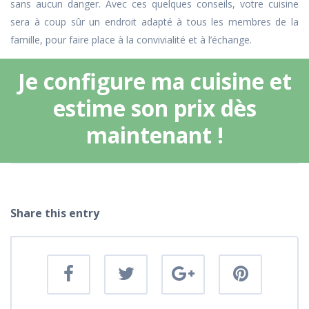
sans aucun danger. Avec ces quelques conseils, votre cuisine
sera à coup sûr un endroit adapté à tous les membres de la
famille, pour faire place à la convivialité et à l’échange.
Je configure ma cuisine et
estime son prix dès
maintenant !
Share this entry