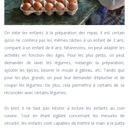
On initie les enfants à la préparation des repas. Il est certain
qu’on ne confiera pas les mêmes tâches à un enfant de 3 ans,
comparé à un enfant de 8 ans. Néanmoins, on peut adapter les
activités en fonction des âges. Pour les plus petits, on peut
demander de laver les légumes, mélanger la préparation,
ajouter les épices, beurrer le moule à gâteau…etc. Tandis que
pour les plus grands, on peut leur demander d’éplucher et de
couper les légumes. De plus, cela permettra à certains de se
réconcilier avec certains légumes.
En bref, il ne faut pas hésiter à inclure les enfants au coin
cuisine. Tout en étant vigilant concernant les mesures de
sécurité, les enfants sont capables de mettre la main à la patte