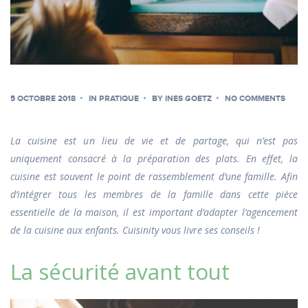
5 OCTOBRE 2018
IN
PRATIQUE
BY
INES GOETZ
NO COMMENTS
La cuisine est un lieu de vie et de partage, qui n’est pas
uniquement consacré à la préparation des plats. En effet, la
cuisine est souvent le point de rassemblement d’une famille. Afin
d’intégrer tous les membres de la famille dans cette pièce
essentielle de la maison, il est important d’adapter l’agencement
de la cuisine aux enfants. Cuisinity vous livre ses conseils !
La sécurité avant tout