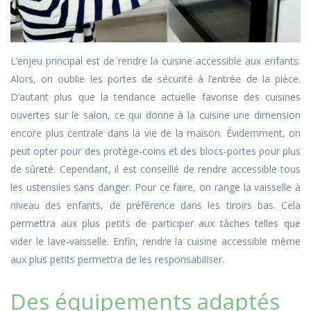
L’enjeu principal est de rendre la cuisine accessible aux enfants.
Alors, on oublie les portes de sécurité à l’entrée de la pièce.
D’autant plus que la tendance actuelle favorise des cuisines
ouvertes sur le salon, ce qui donne à la cuisine une dimension
encore plus centrale dans la vie de la maison. Évidemment, on
peut opter pour des protège-coins et des blocs-portes pour plus
de sûreté. Cependant, il est conseillé de rendre accessible tous
les ustensiles sans danger. Pour ce faire, on range la vaisselle à
niveau des enfants, de préférence dans les tiroirs bas. Cela
permettra aux plus petits de participer aux tâches telles que
vider le lave-vaisselle. Enfin, rendre la cuisine accessible même
aux plus petits permettra de les responsabiliser.
Des équipements adaptés