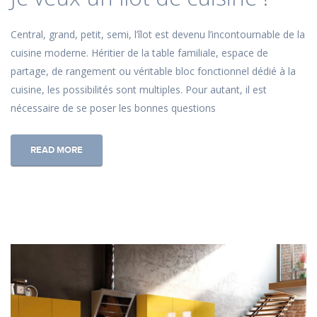
Central, grand, petit, semi, l’îlot est devenu l’incontournable de la
cuisine moderne. Héritier de la table familiale, espace de
partage, de rangement ou véritable bloc fonctionnel dédié à la
cuisine, les possibilités sont multiples. Pour autant, il est
nécessaire de se poser les bonnes questions
READ MORE