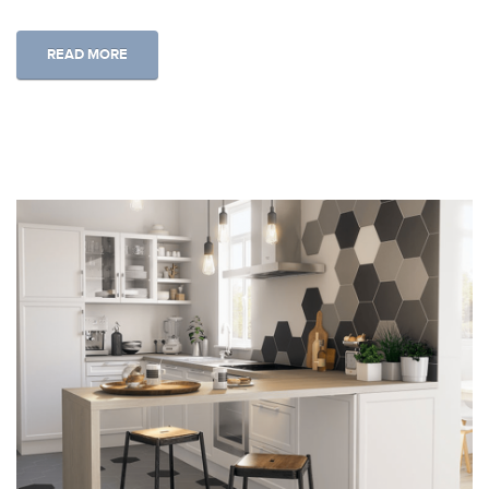
READ MORE