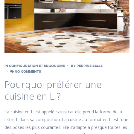
IN
CONFIGURATION ET ERGONOMIE
BY
PERRINE SALLE
NO COMMENTS
Pourquoi préférer une
cuisine en L ?
La cuisine en L est appelée ainsi car elle prend la forme de la
lettre L dans sa composition. La cuisine au format en L est l’une
des poses les plus courantes. Elle s’adapte à presque toutes les