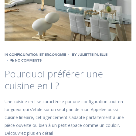
IN
CONFIGURATION ET ERGONOMIE
BY
JULIETTE RUELLE
NO COMMENTS
Pourquoi préférer une
cuisine en I ?
Une cuisine en I se caractérise par une configuration tout en
longueur qui s’étale sur un seul pan de mur. Appelée aussi
cuisine linéaire, cet agencement s’adapte parfaitement à une
pièce ouverte ou bien à un petit espace comme un couloir.
Découvrez plus en détail