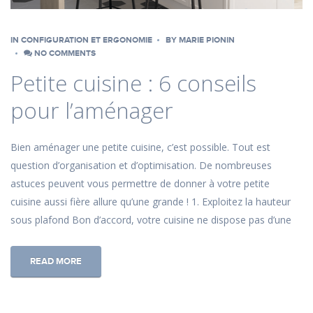
IN
CONFIGURATION ET ERGONOMIE
BY
MARIE PIONIN
NO COMMENTS
Petite cuisine : 6 conseils
pour l’aménager
Bien aménager une petite cuisine, c’est possible. Tout est
question d’organisation et d’optimisation. De nombreuses
astuces peuvent vous permettre de donner à votre petite
cuisine aussi fière allure qu’une grande ! 1. Exploitez la hauteur
sous plafond Bon d’accord, votre cuisine ne dispose pas d’une
READ MORE