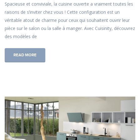
Spacieuse et conviviale, la cuisine ouverte a vraiment toutes les
raisons de s’inviter chez vous ! Cette configuration est un
véritable atout de charme pour ceux qui souhaitent ouvrir leur
pièce sur le salon ou la salle à manger. Avec Cuisinity, découvrez
des modèles de
READ MORE