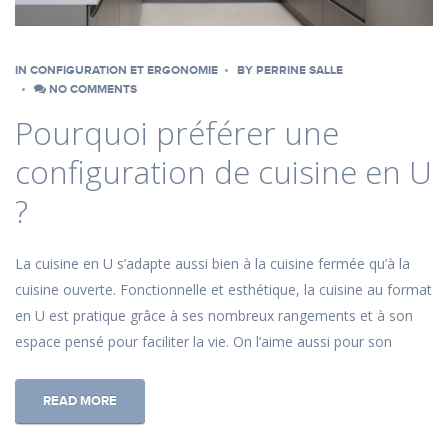
IN
CONFIGURATION ET ERGONOMIE
BY
PERRINE SALLE
NO COMMENTS
Pourquoi préférer une
configuration de cuisine en U
?
La cuisine en U s’adapte aussi bien à la cuisine fermée qu’à la
cuisine ouverte. Fonctionnelle et esthétique, la cuisine au format
en U est pratique grâce à ses nombreux rangements et à son
espace pensé pour faciliter la vie. On l’aime aussi pour son
READ MORE