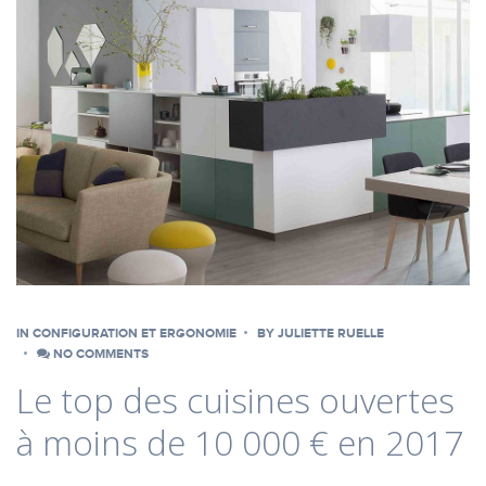
IN
CONFIGURATION ET ERGONOMIE
BY
JULIETTE RUELLE
NO COMMENTS
Le top des cuisines ouvertes
à moins de 10 000 € en 2017