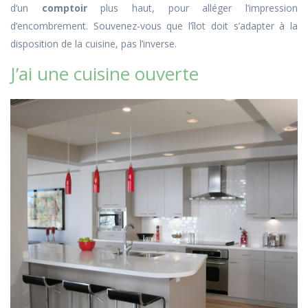
d’un
comptoir
plus haut, pour alléger l’impression
d’encombrement. Souvenez-vous que l’îlot doit s’adapter à la
disposition de la cuisine, pas l’inverse.
J’ai une cuisine ouverte