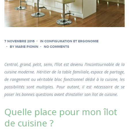
7 NOVEMBRE 2016
IN
CONFIGURATION ET ERGONOMIE
BY
MARIE PIONIN
NO COMMENTS
Central, grand, petit, semi, l’îlot est devenu l’incontournable de la
cuisine moderne. Héritier de la table familiale, espace de partage,
de rangement ou véritable bloc fonctionnel dédié à la cuisine, les
possibilités sont multiples. Pour autant, il est nécessaire de se
poser les bonnes questions avant d’installer son îlot de cuisine.
Quelle place pour mon îlot
de cuisine ?