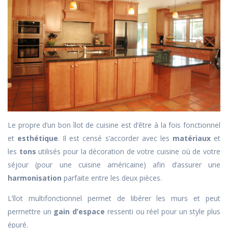
Le propre d’un bon îlot de cuisine est d’être à la fois fonctionnel
et
esthétique
. Il est censé s’accorder avec les
matériaux
et
les
tons
utilisés pour la décoration de votre cuisine où de votre
séjour (pour une cuisine américaine) afin d’assurer une
harmonisation
parfaite entre les deux pièces.
L’îlot multifonctionnel permet de libérer les murs et peut
permettre un
gain d’espace
ressenti ou réel pour un style plus
épuré.