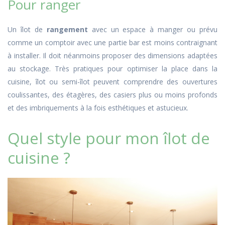
Pour ranger
Un îlot de
rangement
avec un espace à manger ou prévu
comme un comptoir avec une partie bar est moins contraignant
à installer. Il doit néanmoins proposer des dimensions adaptées
au stockage. Très pratiques pour optimiser la place dans la
cuisine, îlot ou semi-îlot peuvent comprendre des ouvertures
coulissantes, des étagères, des casiers plus ou moins profonds
et des imbriquements à la fois esthétiques et astucieux.
Quel style pour mon îlot de
cuisine ?