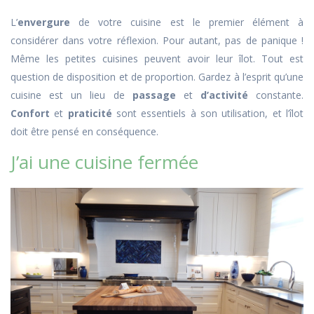
L’
envergure
de votre cuisine est le premier élément à
considérer dans votre réflexion. Pour autant, pas de panique !
Même les petites cuisines peuvent avoir leur îlot. Tout est
question de disposition et de proportion. Gardez à l’esprit qu’une
cuisine est un lieu de
passage
et
d’activité
constante.
Confort
et
praticité
sont essentiels à son utilisation, et l’îlot
doit être pensé en conséquence.
J’ai une cuisine fermée