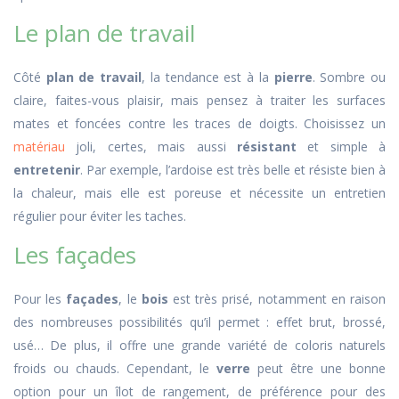
Le plan de travail
Côté
plan de travail
, la tendance est à la
pierre
. Sombre ou
claire, faites-vous plaisir, mais pensez à traiter les surfaces
mates et foncées contre les traces de doigts. Choisissez un
matériau
joli, certes, mais aussi
résistant
et simple à
entretenir
. Par exemple, l’ardoise est très belle et résiste bien à
la chaleur, mais elle est poreuse et nécessite un entretien
régulier pour éviter les taches.
Les façades
Pour les
façades
, le
bois
est très prisé, notamment en raison
des nombreuses possibilités qu’il permet : effet brut, brossé,
usé… De plus, il offre une grande variété de coloris naturels
froids ou chauds. Cependant, le
verre
peut être une bonne
option pour un îlot de rangement, de préférence pour des