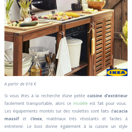
A partir de 616 €
Si vous êtes à la recherche d’une petite
cuisine d’extérieur
facilement transportable, alors ce
modèle
est fait pour vous.
Les équipements montés sur des roulettes sont faits d’
acacia
massif
et d’
inox
, matériaux très résistants et faciles à
entretenir. Le bois donne également à la cuisine un style