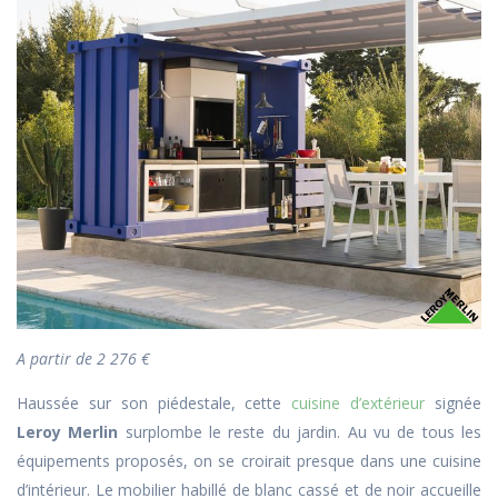
A partir de 2 276 €
Haussée sur son piédestale, cette
cuisine d’extérieur
signée
Leroy Merlin
surplombe le reste du jardin. Au vu de tous les
équipements proposés, on se croirait presque dans une cuisine
d’intérieur. Le mobilier habillé de blanc cassé et de noir accueille