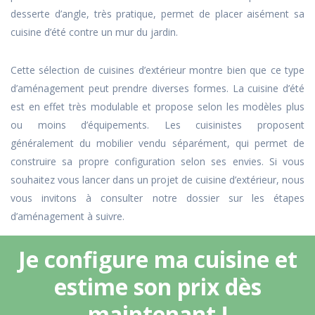
desserte d’angle, très pratique, permet de placer aisément sa
cuisine d’été contre un mur du jardin.
Cette sélection de cuisines d’extérieur montre bien que ce type
d’aménagement peut prendre diverses formes. La cuisine d’été
est en effet très modulable et propose selon les modèles plus
ou moins d’équipements. Les cuisinistes proposent
généralement du mobilier vendu séparément, qui permet de
construire sa propre configuration selon ses envies. Si vous
souhaitez vous lancer dans un projet de cuisine d’extérieur, nous
vous invitons à consulter notre dossier sur les étapes
d’aménagement à suivre.
Je configure ma cuisine et
estime son prix dès
maintenant !