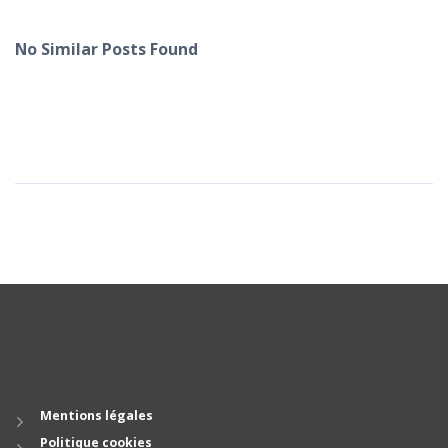
No Similar Posts Found
Mentions légales
Politique cookies