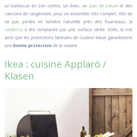
un barbecue en son centre, un évier, un
plan de travail
et des
caissons de rangement, pour un ensemble très complet. Afin de
ne pas perdre en lumière naturelle près des fourneaux, la
crédence
a été remplacée par une surface vitrée. Enfin, le toit
ainsi que les protections latérales de couleur bleue garantissent
une
bonne protection
de la cuisine.
Ikea : cuisine Applarö /
Klasen