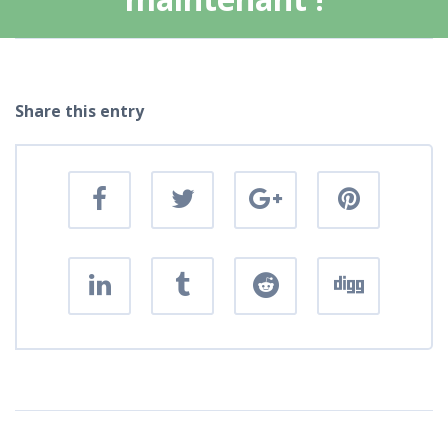
Share this entry