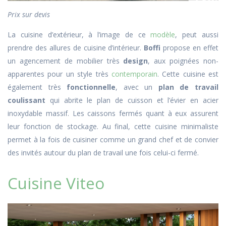
Prix sur devis
La cuisine d’extérieur, à l’image de ce
modèle
, peut aussi
prendre des allures de cuisine d’intérieur.
Boffi
propose en effet
un agencement de mobilier très
design
, aux poignées non-
apparentes pour un style très
contemporain
. Cette cuisine est
également très
fonctionnelle
, avec un
plan de travail
coulissant
qui abrite le plan de cuisson et l’évier en acier
inoxydable massif. Les caissons fermés quant à eux assurent
leur fonction de stockage. Au final, cette cuisine minimaliste
permet à la fois de cuisiner comme un grand chef et de convier
des invités autour du plan de travail une fois celui-ci fermé.
Cuisine Viteo