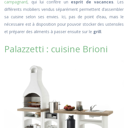
campagnard
, qui lui confère un
esprit de vacances
. Les
différents mobiliers vendus séparément permettent d’assembler
sa cuisine selon ses envies. Ici, pas de point d’eau, mais le
nécessaire est à disposition pour pouvoir stocker des ustensiles
et préparer des aliments à passer ensuite sur le
grill
.
Palazzetti : cuisine Brioni