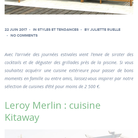
22 JUIN 2017
IN
STYLES ET TENDANCES
BY
JULIETTE RUELLE
NO COMMENTS
Avec l’arrivée des journées estivales vient l’envie de siroter des
cocktails et de déguster des grillades près de la piscine. Si vous
souhaitez acquérir une cuisine extérieure pour passer de bons
moments en famille ou entre amis, laissez-vous inspirer par notre
sélection de cuisines d’été pour moins de 2 500 €.
Leroy Merlin : cuisine
Kitaway