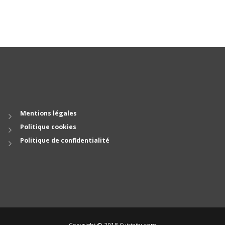
Mentions légales
Politique cookies
Politique de confidentialité
Copyright © 2018 Cuisinity.com