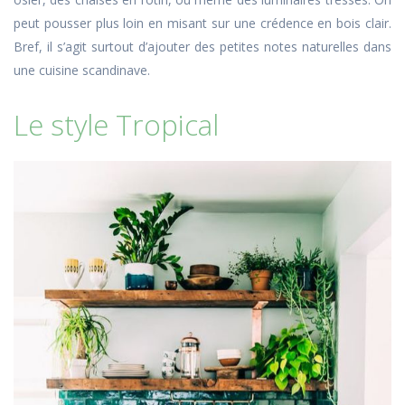
peut pousser plus loin en misant sur une crédence en bois clair.
Bref, il s’agit surtout d’ajouter des petites notes naturelles dans
une cuisine scandinave.
Le style Tropical