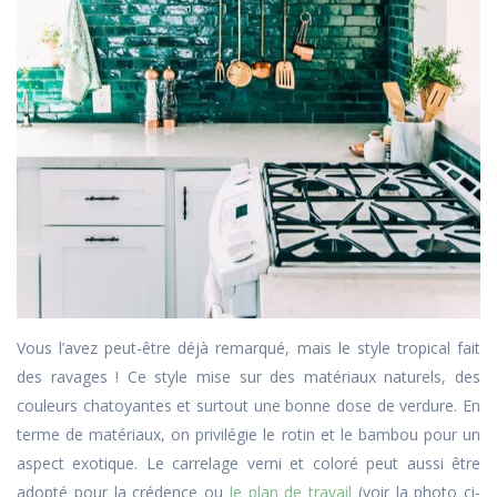
Vous l’avez peut-être déjà remarqué, mais le style tropical fait
des ravages ! Ce style mise sur des matériaux naturels, des
couleurs chatoyantes et surtout une bonne dose de verdure. En
terme de matériaux, on privilégie le rotin et le bambou pour un
aspect exotique. Le carrelage verni et coloré peut aussi être
adopté pour la crédence ou
le plan de travail
(voir la photo ci-