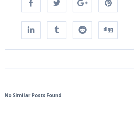
No Similar Posts Found