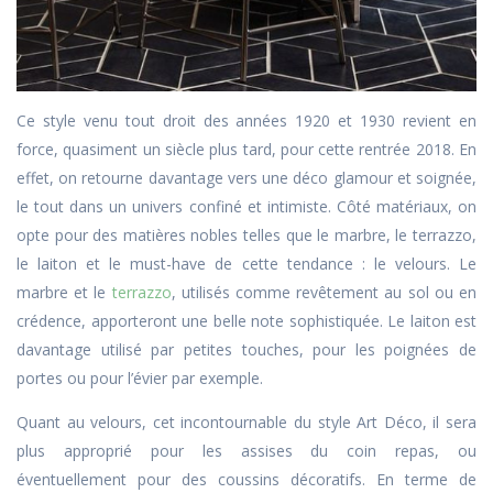
Ce style venu tout droit des années 1920 et 1930 revient en
force, quasiment un siècle plus tard, pour cette rentrée 2018. En
effet, on retourne davantage vers une déco glamour et soignée,
le tout dans un univers confiné et intimiste. Côté matériaux, on
opte pour des matières nobles telles que le marbre, le terrazzo,
le laiton et le must-have de cette tendance : le velours. Le
marbre et le
terrazzo
, utilisés comme revêtement au sol ou en
crédence, apporteront une belle note sophistiquée. Le laiton est
davantage utilisé par petites touches, pour les poignées de
portes ou pour l’évier par exemple.
Quant au velours, cet incontournable du style Art Déco, il sera
plus approprié pour les assises du coin repas, ou
éventuellement pour des coussins décoratifs. En terme de