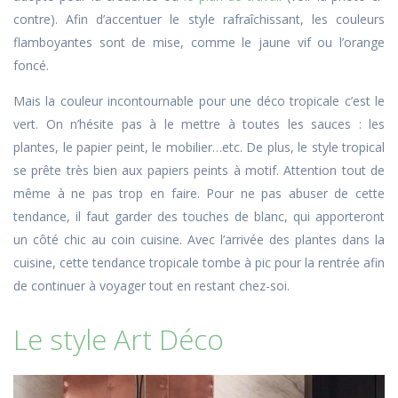
contre). Afin d’accentuer le style rafraîchissant, les couleurs
flamboyantes sont de mise, comme le jaune vif ou l’orange
foncé.
Mais la couleur incontournable pour une déco tropicale c’est le
vert. On n’hésite pas à le mettre à toutes les sauces : les
plantes, le papier peint, le mobilier…etc. De plus, le style tropical
se prête très bien aux papiers peints à motif. Attention tout de
même à ne pas trop en faire. Pour ne pas abuser de cette
tendance, il faut garder des touches de blanc, qui apporteront
un côté chic au coin cuisine. Avec l’arrivée des plantes dans la
cuisine, cette tendance tropicale tombe à pic pour la rentrée afin
de continuer à voyager tout en restant chez-soi.
Le style Art Déco