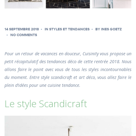
14 SEPTEMBRE 2018
IN
STYLES ET TENDANCES
BY
INES GOETZ
NO COMMENTS
Pour un retour de vacances en douceur, Cuisinity vous propose un
petit récapitulatif des tendances déco de cette rentrée 2018. Nous
allons faire le point avec vous de tous les styles incontournables
du moment. Entre style scandicraft et art déco, vous allez faire le
plein d’idées pour une cuisine tendance.
Le style Scandicraft