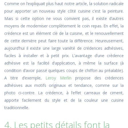
Comme on l’expliquait plus haut notre article, la solution radicale
pour apporter un nouveau style côté cuisine c’est la peinture.
Mais si cette option ne vous convient pas, il existe d’autres
moyens de moderniser complètement le coin repas. En effet, la
crédence est un élément clé de la cuisine, et le renouvellement
de cette dernière peut faire toute la différence. Heureusement,
aujourd’hui il existe une large variété de crédences adhésives,
faciles à installer et à petit prix. L’avantage d’une crédence
adhésive est la facilité d’application, à même la surface (à
condition d’avoir passé quelques coups de chiffon au préalable).
A titre d’exemple,
Leroy Merlin
propose des crédences
adhésives aux motifs originaux et tendance, comme sur la
photo ci-contre. La crédence, à l’effet carreaux de ciment,
apporte facilement du style et de la couleur une cuisine
traditionnelle.
4. Les petits détails font la