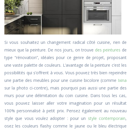
Si vous souhaitez un changement radical côté cuisine, rien de
mieux que la peinture. De nos jours, on trouve
des peintures
de
type “rénovation”, idéales pour ce genre de projet, proposant
une vaste palette de couleurs. L’avantage de la peinture c’est les
possibilités qui s’offrent à vous. Vous pouvez très bien repeindre
une partie des meubles pour une cuisine bicolore (comme
Ixina
sur la photo ci-contre), mais pourquoi pas aussi une partie des
murs pour une délimitation du coin cuisine. Dans tous les cas,
vous pouvez laisser aller votre imagination pour un résultat
100% personnalisé à petit prix. Pensez également au nouveau
style que vous voulez adopter : pour un
style contemporain
,
osez les couleurs flashy comme le jaune ou le bleu électrique