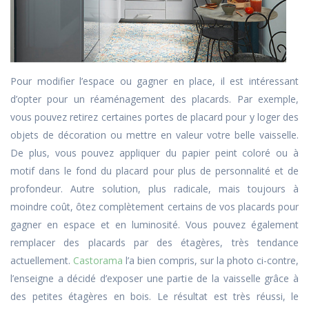
Pour modifier l’espace ou gagner en place, il est intéressant
d’opter pour un réaménagement des placards. Par exemple,
vous pouvez retirez certaines portes de placard pour y loger des
objets de décoration ou mettre en valeur votre belle vaisselle.
De plus, vous pouvez appliquer du papier peint coloré ou à
motif dans le fond du placard pour plus de personnalité et de
profondeur. Autre solution, plus radicale, mais toujours à
moindre coût, ôtez complètement certains de vos placards pour
gagner en espace et en luminosité. Vous pouvez également
remplacer des placards par des étagères, très tendance
actuellement.
Castorama
l’a bien compris, sur la photo ci-contre,
l’enseigne a décidé d’exposer une partie de la vaisselle grâce à
des petites étagères en bois. Le résultat est très réussi, le