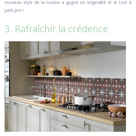
nouveau style de la cuisine a gagné en originalité et le tout à
petit prix !
3. Rafraîchir la crédence