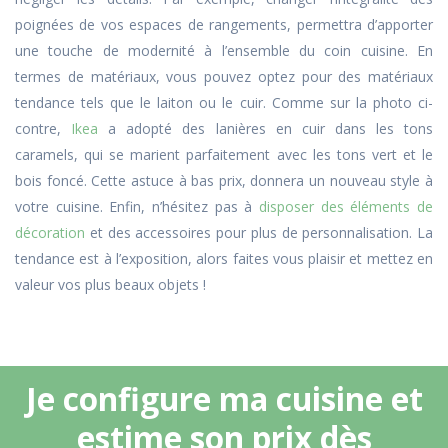
poignées de vos espaces de rangements, permettra d’apporter
une touche de modernité à l’ensemble du coin cuisine. En
termes de matériaux, vous pouvez optez pour des matériaux
tendance tels que le laiton ou le cuir. Comme sur la photo ci-
contre,
Ikea
a adopté des lanières en cuir dans les tons
caramels, qui se marient parfaitement avec les tons vert et le
bois foncé. Cette astuce à bas prix, donnera un nouveau style à
votre cuisine. Enfin, n’hésitez pas à
disposer des éléments de
décoration
et des accessoires pour plus de personnalisation. La
tendance est à l’exposition, alors faites vous plaisir et mettez en
valeur vos plus beaux objets !
Je configure ma cuisine et
estime son prix dès