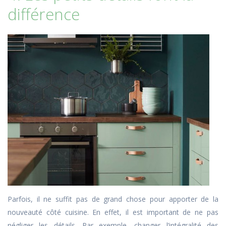
différence
Parfois, il ne suffit pas de grand chose pour apporter de la
nouveauté côté cuisine. En effet, il est important de ne pas
négliger les détails. Par exemple, changer l’intégralité des