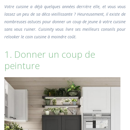
Votre cuisine a déjà quelques années derrière elle, et vous vous
lassez un peu de sa déco vieillissante ? Heureusement, il existe de
nombreuses astuces pour donner un coup de jeune à votre cuisine
sans vous ruiner. Cuisinity vous livre ses meilleurs conseils pour
relooker le coin cuisine à moindre coût.
1. Donner un coup de
peinture