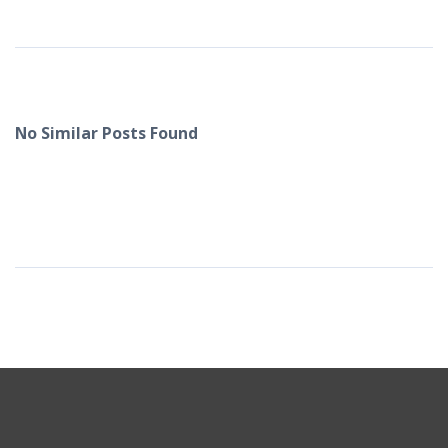
No Similar Posts Found