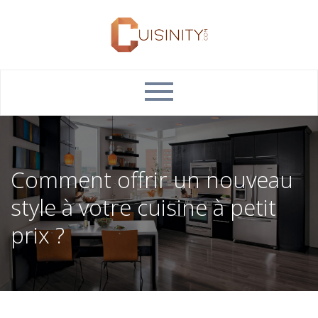
Comment offrir un nouveau
style à votre cuisine à petit
prix ?