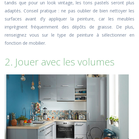
tandis que pour un look vintage, les tons pastels seront plus
adaptés. Conseil pratique : ne pas oublier de bien nettoyer les
surfaces avant d’y appliquer la peinture, car les meubles
imprègnent fréquemment des dépôts de graisse. De plus,
renseignez vous sur le type de peinture à sélectionner en
fonction de mobilier.
2. Jouer avec les volumes