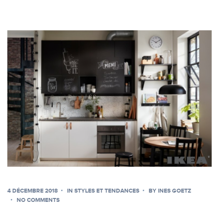
4 DÉCEMBRE 2018
IN
STYLES ET TENDANCES
BY
INES GOETZ
NO COMMENTS