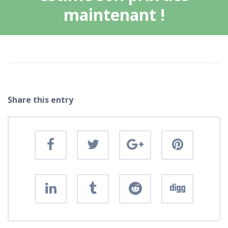
maintenant !
Share this entry