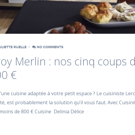
ULIETTE RUELLE
NO COMMENTS
oy Merlin : nos cinq coups 
00 €
une cuisine adaptée à votre petit espace ? Le cuisiniste Leroy
té, est probablement la solution qu’il vous faut. Avec Cuisini
moins de 800 € Cuisine Delinia Délice