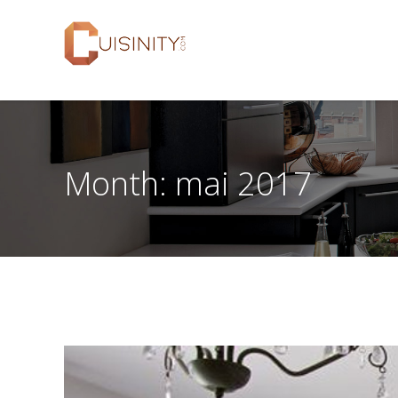
Month:
mai 2017