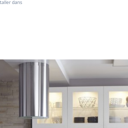
staller dans