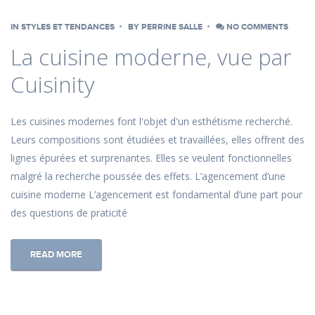
IN
STYLES ET TENDANCES
BY
PERRINE SALLE
NO COMMENTS
La cuisine moderne, vue par
Cuisinity
Les cuisines modernes font l'objet d'un esthétisme recherché.
Leurs compositions sont étudiées et travaillées, elles offrent des
lignes épurées et surprenantes. Elles se veulent fonctionnelles
malgré la recherche poussée des effets. L’agencement d’une
cuisine moderne L’agencement est fondamental d’une part pour
des questions de praticité
READ MORE