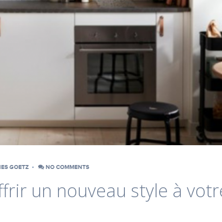
NES GOETZ
NO COMMENTS
rir un nouveau style à votr