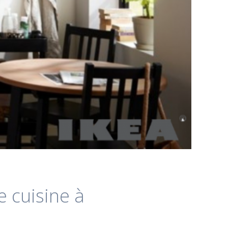
e cuisine à