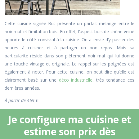
Cette cuisine signée But présente un parfait mélange entre le
noir mat et l’imitation bois. En effet, l’aspect bois de chêne veiné
apporte le côté convivial à la cuisine. On a envie d’y passer des
heures à cuisiner et à partager un bon repas. Mais sa
particularité réside dans son piétement noir mat qui lui donne
une touche vintage et originale. Le rappel sur les poignées est
également à noter. Pour cette cuisine, on peut dire qu’elle est
clairement basé sur une
déco industrielle
, très tendance ces
dernières années.
À partir de 469 €
Je configure ma cuisine et
estime son prix dès