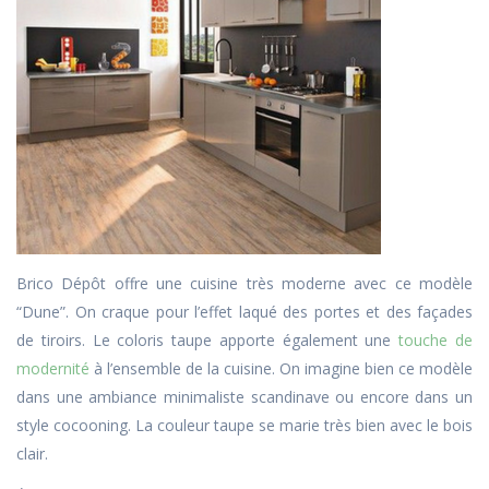
Brico Dépôt offre une cuisine très moderne avec ce modèle
“Dune”. On craque pour l’effet laqué des portes et des façades
de tiroirs. Le coloris taupe apporte également une
touche de
modernité
à l’ensemble de la cuisine. On imagine bien ce modèle
dans une ambiance minimaliste scandinave ou encore dans un
style cocooning. La couleur taupe se marie très bien avec le bois
clair.