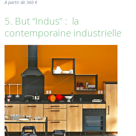
À partir de 360 €
5. But “Indus” : la
contemporaine industrielle