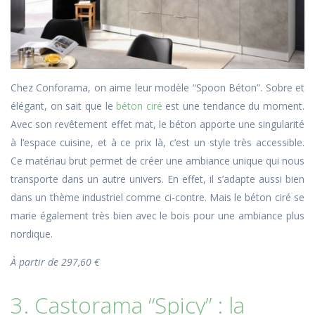
Chez Conforama, on aime leur modèle “Spoon Béton”. Sobre et
élégant, on sait que le
béton ciré
est une tendance du moment.
Avec son revêtement effet mat, le béton apporte une singularité
à l’espace cuisine, et à ce prix là, c’est un style très accessible.
Ce matériau brut permet de créer une ambiance unique qui nous
transporte dans un autre univers. En effet, il s’adapte aussi bien
dans un thème industriel comme ci-contre. Mais le béton ciré se
marie également très bien avec le bois pour une ambiance plus
nordique.
À partir de 297,60 €
3. Castorama “Spicy” : la