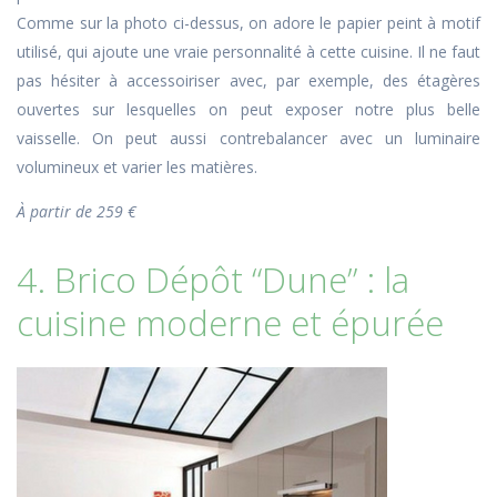
Comme sur la photo ci-dessus, on adore le papier peint à motif
utilisé, qui ajoute une vraie personnalité à cette cuisine. Il ne faut
pas hésiter à accessoiriser avec, par exemple, des étagères
ouvertes sur lesquelles on peut exposer notre plus belle
vaisselle. On peut aussi contrebalancer avec un luminaire
volumineux et varier les matières.
À partir de 259 €
4. Brico Dépôt “Dune” : la
cuisine moderne et épurée