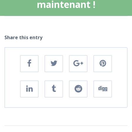
maintenant !
Share this entry