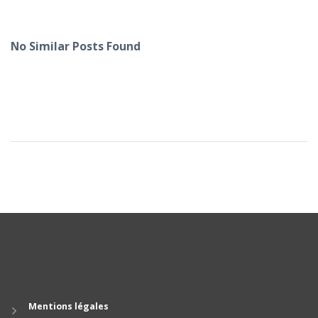
No Similar Posts Found
Mentions légales