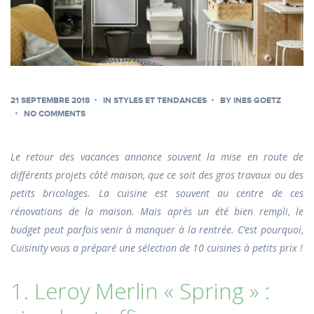
21 SEPTEMBRE 2018
IN
STYLES ET TENDANCES
BY
INES GOETZ
NO COMMENTS
Le retour des vacances annonce souvent la mise en route de
différents projets côté maison, que ce soit des gros travaux ou des
petits bricolages. La cuisine est souvent au centre de ces
rénovations de la maison. Mais après un été bien rempli, le
budget peut parfois venir à manquer à la rentrée. C’est pourquoi,
Cuisinity vous a préparé une sélection de 10 cuisines à petits prix !
1. Leroy Merlin « Spring » :