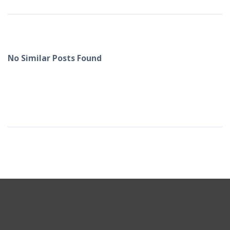
No Similar Posts Found