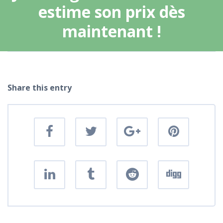
estime son prix dès
maintenant !
Share this entry