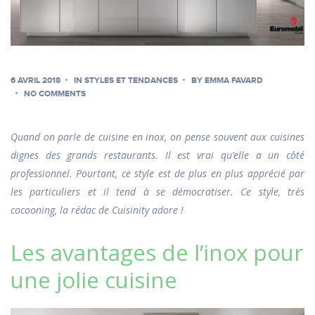
6 AVRIL 2018
IN
STYLES ET TENDANCES
BY
EMMA FAVARD
NO COMMENTS
Quand on parle de cuisine en inox, on pense souvent aux cuisines
dignes des grands restaurants. Il est vrai qu’elle a un côté
professionnel. Pourtant, ce style est de plus en plus apprécié par
les particuliers et il tend à se démocratiser. Ce style, très
cocooning, la rédac de Cuisinity adore !
Les avantages de l’inox pour
une jolie cuisine