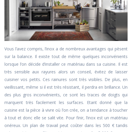
Vous l’avez compris, l’inox a de nombreux avantages qui pèsent
sur la balance. Il existe tout de même quelques inconvénients
lorsque l’on décide d’installer ce matériau dans sa cuisine. Il est
très sensible aux rayures alors un conseil, évitez de laisser
cuisiner vos petits. Ces rainures sont très visibles. De plus, en
vieillissant, même si il est très résistant, il perdra en brillance. Un
des plus gros inconvénients, ce sont les traces de doigts qui
marquent très facilement les surfaces. Etant donné que la
cuisine est la pièce à vivre où l’on crée, on a tendance à toucher
à tout et donc elle se salit vite. Pour finir, l’inox est un matériau
onéreux. Un plan de travail peut coûter dans les 500 € tandis