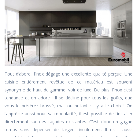
Tout d’abord, l’inox dégage une excellente qualité perçue. Une
cuisine entièrement revêtue de ce matériau est souvent
synonyme de haut de gamme, voir de luxe. De plus, l’inox c’est
tendance et on adore ! Il se décline pour tous les goûts, que
vous le préférez brossé, mat ou brillant : il y a le choix ! On
l’apprécie aussi pour sa modularité, il est possible de l’installer
directement sur des façades existantes. C’est donc un gagne
temps sans dépenser de l’argent inutilement. Il est aussi