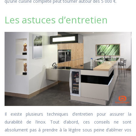
qu’une cuisine complète peut tourner autour des 5 000 €.
Les astuces d’entretien
Il existe plusieurs techniques d’entretien pour assurer la
durabilité de l’inox. Tout d’abord, ces conseils ne sont
absolument pas à prendre à la légère sous peine d’abîmer vos