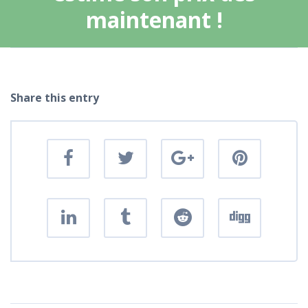
maintenant !
Share this entry