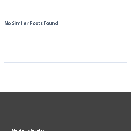
No Similar Posts Found
Mentions légales