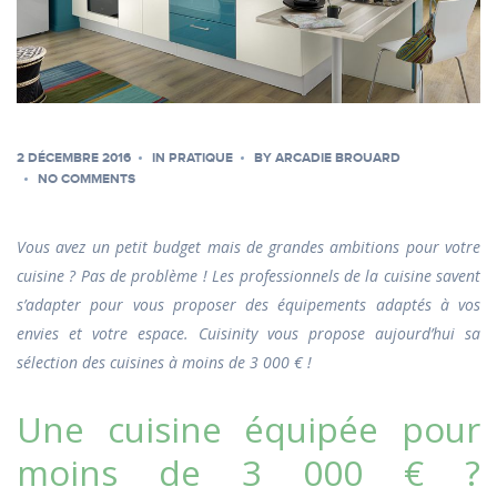
2 DÉCEMBRE 2016
IN
PRATIQUE
BY
ARCADIE BROUARD
NO COMMENTS
Vous avez un petit budget mais de grandes ambitions pour votre
cuisine ? Pas de problème ! Les professionnels de la cuisine savent
s’adapter pour vous proposer des équipements adaptés à vos
envies et votre espace. Cuisinity vous propose aujourd’hui sa
sélection des cuisines à moins de 3 000 € !
Une cuisine équipée pour
moins de 3 000 € ?