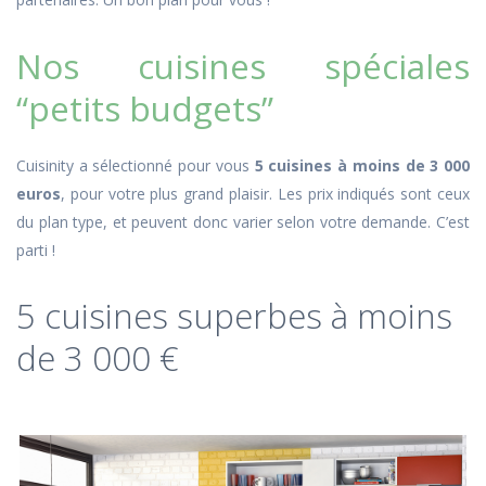
Nos cuisines spéciales
“petits budgets”
Cuisinity a sélectionné pour vous
5 cuisines à moins de 3 000
euros
, pour votre plus grand plaisir. Les prix indiqués sont ceux
du plan type, et peuvent donc varier selon votre demande. C’est
parti !
5 cuisines superbes à moins
de 3 000 €