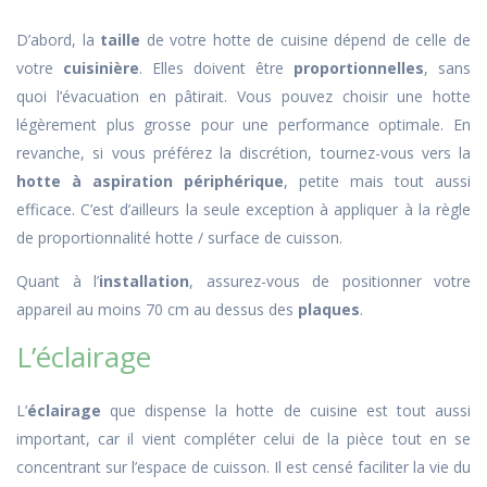
D’abord, la
taille
de votre hotte de cuisine dépend de celle de
votre
cuisinière
. Elles doivent être
proportionnelles
, sans
quoi l’évacuation en pâtirait. Vous pouvez choisir une hotte
légèrement plus grosse pour une performance optimale. En
revanche, si vous préférez la discrétion, tournez-vous vers la
hotte à aspiration périphérique
, petite mais tout aussi
efficace. C’est d’ailleurs la seule exception à appliquer à la règle
de proportionnalité hotte / surface de cuisson.
Quant à l’
installation
, assurez-vous de positionner votre
appareil au moins 70 cm au dessus des
plaques
.
L’éclairage
L’
éclairage
que dispense la hotte de cuisine est tout aussi
important, car il vient compléter celui de la pièce tout en se
concentrant sur l’espace de cuisson. Il est censé faciliter la vie du