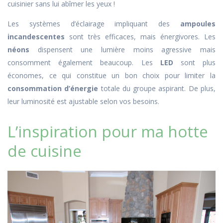
cuisinier sans lui abîmer les yeux !
Les systèmes d’éclairage impliquant des
ampoules
incandescentes
sont très efficaces, mais énergivores. Les
néons
dispensent une lumière moins agressive mais
consomment également beaucoup. Les
LED
sont plus
économes, ce qui constitue un bon choix pour limiter la
consommation d’énergie
totale du groupe aspirant. De plus,
leur luminosité est ajustable selon vos besoins.
L’inspiration pour ma hotte
de cuisine