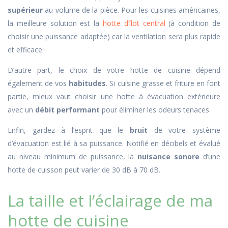
supérieur
au volume de la pièce. Pour les cuisines américaines,
la meilleure solution est la
hotte d’îlot central
(à condition de
choisir une puissance adaptée) car la ventilation sera plus rapide
et efficace.
D’autre part, le choix de votre hotte de cuisine dépend
également de vos
habitudes
. Si cuisine grasse et friture en font
partie, mieux vaut choisir une hotte à évacuation extérieure
avec un
débit performant
pour éliminer les odeurs tenaces.
Enfin, gardez à l’esprit que le
bruit
de votre système
d’évacuation est lié à sa puissance. Notifié en décibels et évalué
au niveau minimum de puissance, la
nuisance sonore
d’une
hotte de cuisson peut varier de 30 dB à 70 dB.
La taille et l’éclairage de ma
hotte de cuisine