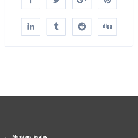
Mentions légales