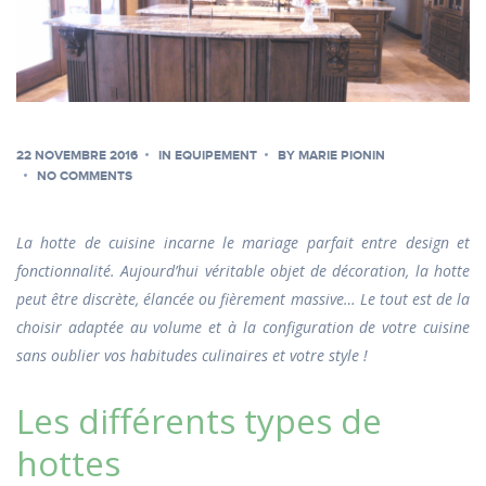
22 NOVEMBRE 2016
IN
EQUIPEMENT
BY
MARIE PIONIN
NO COMMENTS
La hotte de cuisine incarne le mariage parfait entre design et
fonctionnalité. Aujourd’hui véritable objet de décoration, la hotte
peut être discrète, élancée ou fièrement massive… Le tout est de la
choisir adaptée au volume et à la configuration de votre cuisine
sans oublier vos habitudes culinaires et votre style !
Les différents types de
hottes