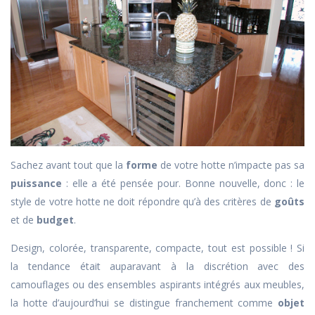
Sachez avant tout que la
forme
de votre hotte n’impacte pas sa
puissance
: elle a été pensée pour. Bonne nouvelle, donc : le
style de votre hotte ne doit répondre qu’à des critères de
goûts
et de
budget
.
Design, colorée, transparente, compacte, tout est possible ! Si
la tendance était auparavant à la discrétion avec des
camouflages ou des ensembles aspirants intégrés aux meubles,
la hotte d’aujourd’hui se distingue franchement comme
objet