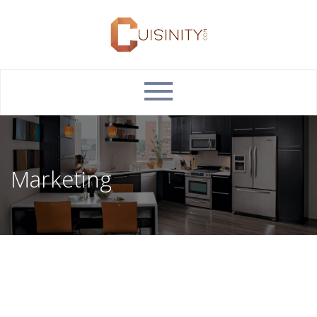
Marketing