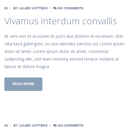
IN
BY
JULIEN VOTTERO
NO COMMENTS
Vivamus interdum convallis
At vero eos et accusam et justo duo dolores et ea rebum. Stet
clita kasd gubergren, no sea takimata sanctus est Lorem ipsum
dolor sit amet. Lorem ipsum dolor sit amet, consetetur
sadipscing elitr, sed diam nonumy eirmod tempor invidunt ut
labore et dolore magna
READ MORE
IN
BY
JULIEN VOTTERO
NO COMMENTS