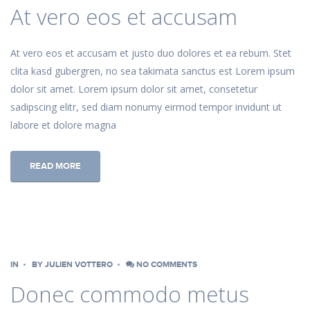
At vero eos et accusam
At vero eos et accusam et justo duo dolores et ea rebum. Stet
clita kasd gubergren, no sea takimata sanctus est Lorem ipsum
dolor sit amet. Lorem ipsum dolor sit amet, consetetur
sadipscing elitr, sed diam nonumy eirmod tempor invidunt ut
labore et dolore magna
READ MORE
IN
BY
JULIEN VOTTERO
NO COMMENTS
Donec commodo metus