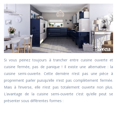
Si vous peinez toujours à trancher entre cuisine ouverte et
cuisine fermée, pas de panique ! Il existe une alternative : la
cuisine semi-ouverte. Cette dernière n’est pas une pièce à
proprement parler puisqu’elle n’est pas complètement fermée.
Mais à l’inverse, elle n’est pas totalement ouverte non plus.
L’avantage de la cuisine semi-ouverte c’est qu’elle peut se
présenter sous différentes formes :