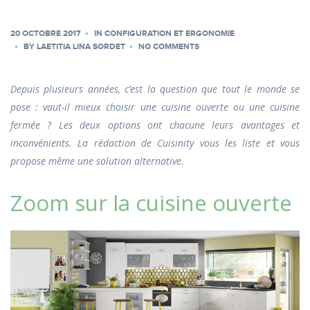
20 OCTOBRE 2017
IN
CONFIGURATION ET ERGONOMIE
BY
LAETITIA LINA SORDET
NO COMMENTS
Depuis plusieurs années, c’est la question que tout le monde se
pose : vaut-il mieux choisir une cuisine ouverte ou une cuisine
fermée ? Les deux options ont chacune leurs avantages et
inconvénients. La rédaction de Cuisinity vous les liste et vous
propose même une solution alternative.
Zoom sur la cuisine ouverte