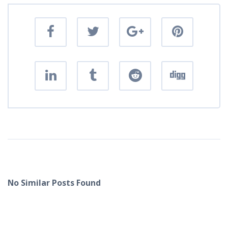
No Similar Posts Found