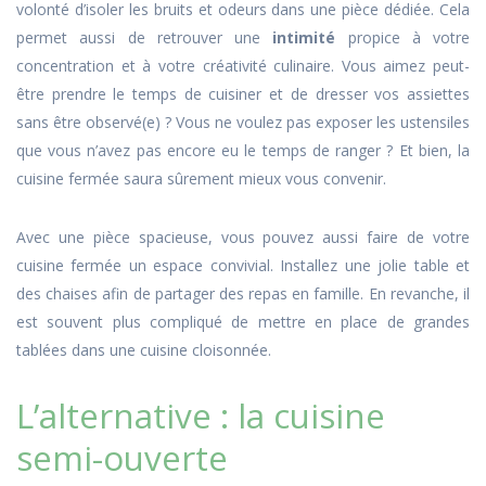
volonté d’isoler les bruits et odeurs dans une pièce dédiée. Cela
permet aussi de retrouver une
intimité
propice à votre
concentration et à votre créativité culinaire. Vous aimez peut-
être prendre le temps de cuisiner et de dresser vos assiettes
sans être observé(e) ? Vous ne voulez pas exposer les ustensiles
que vous n’avez pas encore eu le temps de ranger ? Et bien, la
cuisine fermée saura sûrement mieux vous convenir.
Avec une pièce spacieuse, vous pouvez aussi faire de votre
cuisine fermée un espace convivial. Installez une jolie table et
des chaises afin de partager des repas en famille. En revanche, il
est souvent plus compliqué de mettre en place de grandes
tablées dans une cuisine cloisonnée.
L’alternative : la cuisine
semi-ouverte