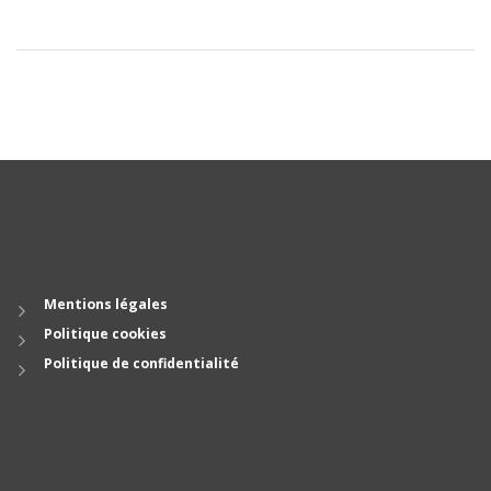
Mentions légales
Politique cookies
Politique de confidentialité