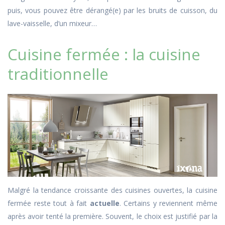
puis, vous pouvez être dérangé(e) par les bruits de cuisson, du
lave-vaisselle, d’un mixeur…
Cuisine fermée : la cuisine
traditionnelle
Malgré la tendance croissante des cuisines ouvertes, la cuisine
fermée reste tout à fait
actuelle
. Certains y reviennent même
après avoir tenté la première. Souvent, le choix est justifié par la