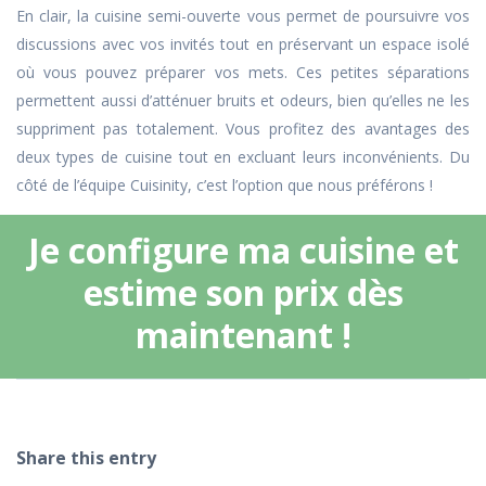
En clair, la cuisine semi-ouverte vous permet de poursuivre vos
discussions avec vos invités tout en préservant un espace isolé
où vous pouvez préparer vos mets. Ces petites séparations
permettent aussi d’atténuer bruits et odeurs, bien qu’elles ne les
suppriment pas totalement. Vous profitez des avantages des
deux types de cuisine tout en excluant leurs inconvénients. Du
côté de l’équipe Cuisinity, c’est l’option que nous préférons !
Je configure ma cuisine et
estime son prix dès
maintenant !
Share this entry