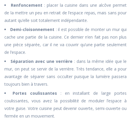
Renfoncement
: placer la cuisine dans une alcôve permet
de la mettre un peu en retrait de l’espace repas, mais sans pour
autant qu’elle soit totalement indépendante.
Demi-cloisonnement
: il est possible de monter un mur qui
cache une partie de la cuisine. Ce dernier n’en fait pas non plus
une pièce séparée, car il ne va couvrir qu’une partie seulement
de l’espace.
Séparation avec une verrière
: dans la même idée que le
mur, on peut se servir de la verrière. Très tendance, elle a pour
avantage de séparer sans occulter puisque la lumière passera
toujours bien à travers.
Portes coulissantes
: en installant de large portes
coulissantes, vous avez la possibilité de moduler l’espace à
votre guise. Votre cuisine peut devenir ouverte, semi-ouverte ou
fermée en un mouvement.