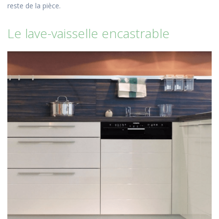
reste de la pièce.
Le lave-vaisselle encastrable