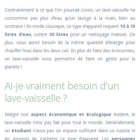
Contrairement à ce que l’on pourrait croire, un lave-vaisselle ne
consomme pas plus d’eau qu’un lavage à la main, bien au
contraire ! En mode classique, ce type d’appareil requiert
10 à 15
litres d’eau
, contre
30 litres
pour un nettoyage manuel. De
plus, vous aurez besoin de la même quantité d’énergie pour
chauffer l’eau dans les deux cas. En plus de faire des économies,
un lave-vaisselle vous permettra de faire un geste pour la
planète !
Ai-je vraiment besoin d’un
lave-vaisselle ?
Malgré son
aspect économique et écologique
évident, le
lave-vaisselle n’est pas fait pour tout le monde. Généralement,
un
étudiant
n’aura pas un espace suffisant dans sa cuisine ni
les moyens de s’acheter ce type d’appareil. Les
personnes