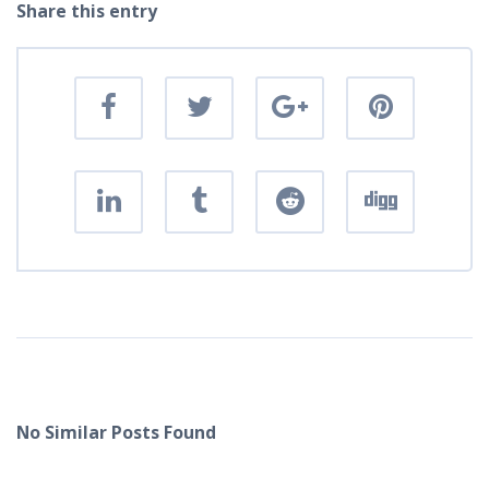
Share this entry
No Similar Posts Found