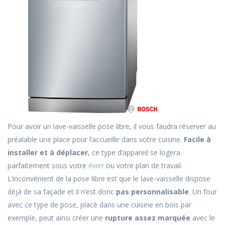
Pour avoir un lave-vaisselle pose libre, il vous faudra réserver au
préalable une place pour l’accueillir dans votre cuisine.
Facile à
installer et à déplacer
, ce type d’appareil se logera
parfaitement sous votre
évier
ou votre plan de travail.
L’inconvénient de la pose libre est que le lave-vaisselle dispose
déjà de sa façade et il n’est donc
pas personnalisable
. Un four
avec ce type de pose, placé dans une cuisine en bois par
exemple, peut ainsi créer une
rupture assez marquée
avec le