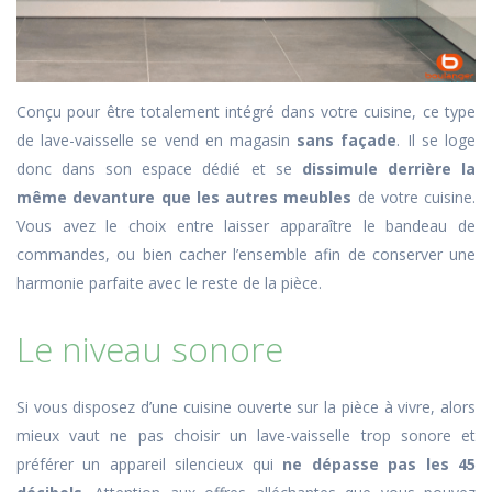
Conçu pour être totalement intégré dans votre cuisine, ce type
de lave-vaisselle se vend en magasin
sans façade
. Il se loge
donc dans son espace dédié et se
dissimule derrière la
même devanture que les autres meubles
de votre cuisine.
Vous avez le choix entre laisser apparaître le bandeau de
commandes, ou bien cacher l’ensemble afin de conserver une
harmonie parfaite avec le reste de la pièce.
Le niveau sonore
Si vous disposez d’une cuisine ouverte sur la pièce à vivre, alors
mieux vaut ne pas choisir un lave-vaisselle trop sonore et
préférer un appareil silencieux qui
ne dépasse pas les 45