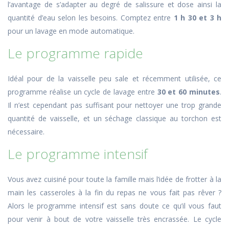
l’avantage de s’adapter au degré de salissure et dose ainsi la
quantité d’eau selon les besoins. Comptez entre
1 h 30 et 3 h
pour un lavage en mode automatique.
Le programme rapide
Idéal pour de la vaisselle peu sale et récemment utilisée, ce
programme réalise un cycle de lavage entre
30 et 60 minutes
.
Il n’est cependant pas suffisant pour nettoyer une trop grande
quantité de vaisselle, et un séchage classique au torchon est
nécessaire.
Le programme intensif
Vous avez cuisiné pour toute la famille mais l’idée de frotter à la
main les casseroles à la fin du repas ne vous fait pas rêver ?
Alors le programme intensif est sans doute ce qu’il vous faut
pour venir à bout de votre vaisselle très encrassée. Le cycle