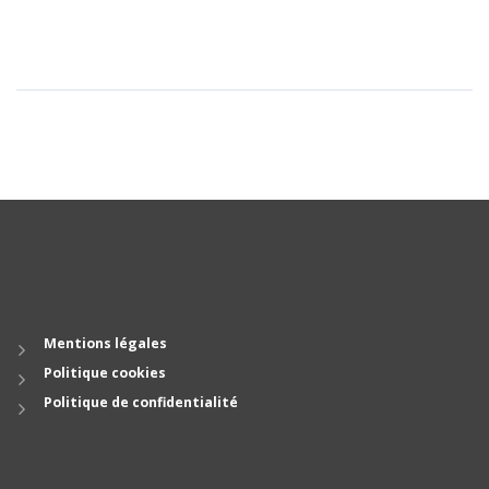
Mentions légales
Politique cookies
Politique de confidentialité