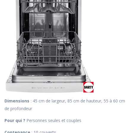
Dimensions
: 45 cm de largeur, 85 cm de hauteur, 55 à 60 cm
de profondeur
Pour qui ?
Personnes seules et couples
Contenance
: 10 couverts