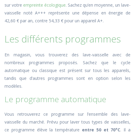
sur votre
empreinte écologique
. Sachez qu’en moyenne, un lave-
vaisselle noté A
+++
représente une dépense en énergie de
42,60 € par an, contre 54,33 € pour un appareil A
+
.
Les différents programmes
En magasin, vous trouverez des lave-vaisselle avec de
nombreux programmes proposés. Sachez que le cycle
automatique ou classique est présent sur tous les appareils,
tandis que d’autres programmes sont en option selon les
modèles.
Le programme automatique
Vous retrouverez ce programme sur l’ensemble des lave-
vaisselle du marché. Prévu pour laver tous types de vaisselles,
ce programme élève la température
entre 50 et 70°C
. Il a