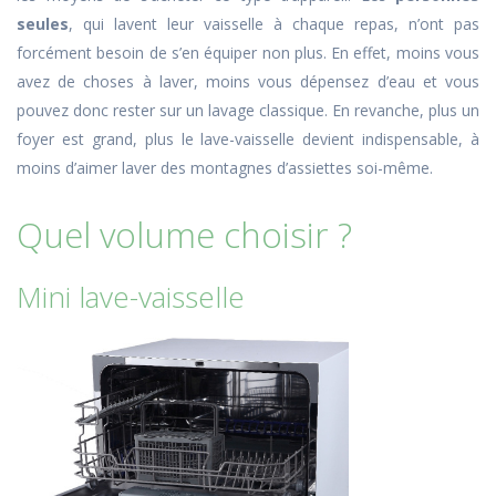
seules
, qui lavent leur vaisselle à chaque repas, n’ont pas
forcément besoin de s’en équiper non plus. En effet, moins vous
avez de choses à laver, moins vous dépensez d’eau et vous
pouvez donc rester sur un lavage classique. En revanche, plus un
foyer est grand, plus le lave-vaisselle devient indispensable, à
moins d’aimer laver des montagnes d’assiettes soi-même.
Quel volume choisir ?
Mini lave-vaisselle