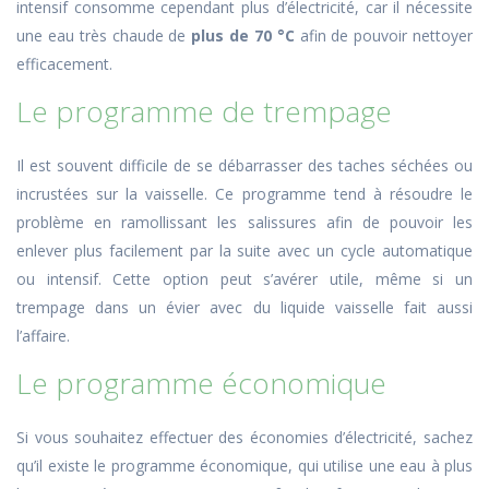
intensif consomme cependant plus d’électricité, car il nécessite
une eau très chaude de
plus de 70 °C
afin de pouvoir nettoyer
efficacement.
Le programme de trempage
Il est souvent difficile de se débarrasser des taches séchées ou
incrustées sur la vaisselle. Ce programme tend à résoudre le
problème en ramollissant les salissures afin de pouvoir les
enlever plus facilement par la suite avec un cycle automatique
ou intensif. Cette option peut s’avérer utile, même si un
trempage dans un évier avec du liquide vaisselle fait aussi
l’affaire.
Le programme économique
Si vous souhaitez effectuer des économies d’électricité, sachez
qu’il existe le programme économique, qui utilise une eau à plus