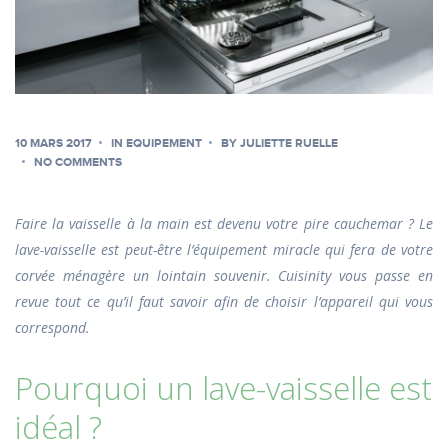
10 MARS 2017
IN
EQUIPEMENT
BY
JULIETTE RUELLE
NO COMMENTS
Faire la vaisselle à la main est devenu votre pire cauchemar ? Le
lave-vaisselle est peut-être l’équipement miracle qui fera de votre
corvée ménagère un lointain souvenir. Cuisinity vous passe en
revue tout ce qu’il faut savoir afin de choisir l’appareil qui vous
correspond.
Pourquoi un lave-vaisselle est
idéal ?