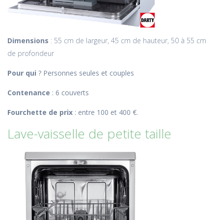
Dimensions
: 55 cm de largeur, 45 cm de hauteur, 50 à 55 cm
de profondeur
Pour qui
? Personnes seules et couples
Contenance
: 6 couverts
Fourchette de prix
: entre 100 et 400 €.
Lave-vaisselle de petite taille