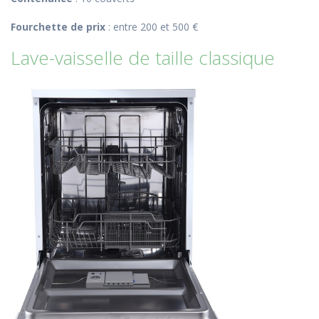
Fourchette de prix
: entre 200 et 500 €
Lave-vaisselle de taille classique