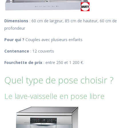
Dimensions
: 60 cm de largeur, 85 cm de hauteur, 60 cm de
profondeur
Pour qui ?
Couples avec plusieurs enfants
Contenance
: 12 couverts
Fourchette de prix
: entre 250 et 1 200 €.
Quel type de pose choisir ?
Le lave-vaisselle en pose libre