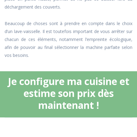
déchargement des couverts.
Beaucoup de choses sont à prendre en compte dans le choix
d’un lave-vaisselle. Il est toutefois important de vous arrêter sur
chacun de ces éléments, notamment l’empreinte écologique,
afin de pouvoir au final sélectionner la machine parfaite selon
vos besoins.
Je configure ma cuisine et
estime son prix dès
maintenant !